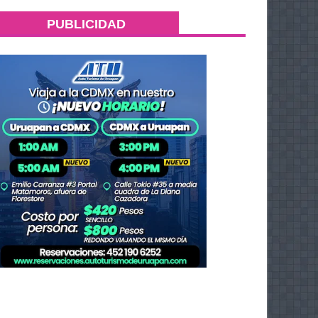
PUBLICIDAD