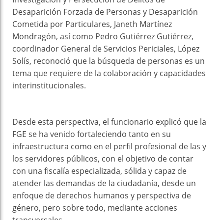
Desaparición Forzada de Personas y Desaparición
Cometida por Particulares, Janeth Martínez
Mondragón, así como Pedro Gutiérrez Gutiérrez,
coordinador General de Servicios Periciales, López
Solís, reconoció que la búsqueda de personas es un
tema que requiere de la colaboración y capacidades
interinstitucionales.
Desde esta perspectiva, el funcionario explicó que la
FGE se ha venido fortaleciendo tanto en su
infraestructura como en el perfil profesional de las y
los servidores públicos, con el objetivo de contar
con una fiscalía especializada, sólida y capaz de
atender las demandas de la ciudadanía, desde un
enfoque de derechos humanos y perspectiva de
género, pero sobre todo, mediante acciones