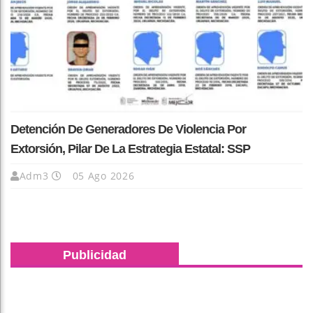
Detención De Generadores De Violencia Por
Extorsión, Pilar De La Estrategia Estatal: SSP
Adm3
05 Ago 2026
Publicidad