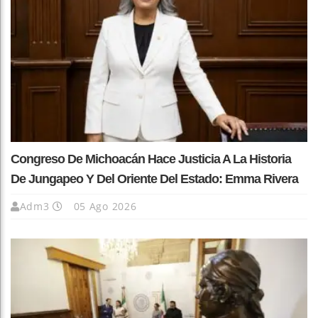
Congreso De Michoacán Hace Justicia A La Historia
De Jungapeo Y Del Oriente Del Estado: Emma Rivera
Adm3
05 Ago 2026