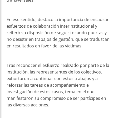
transversales.
En ese sentido, destacó la importancia de encausar
esfuerzos de colaboración interinstitucional y
reiteró su disposición de seguir tocando puertas y
no desistir en trabajos de gestión, que se traduzcan
en resultados en favor de las víctimas.
Tras reconocer el esfuerzo realizado por parte de la
institución, las representantes de los colectivos,
exhortaron a continuar con estos trabajos y a
reforzar las tareas de acompañamiento e
investigación de estos casos, tema en el que
manifestaron su compromiso de ser partícipes en
las diversas acciones.