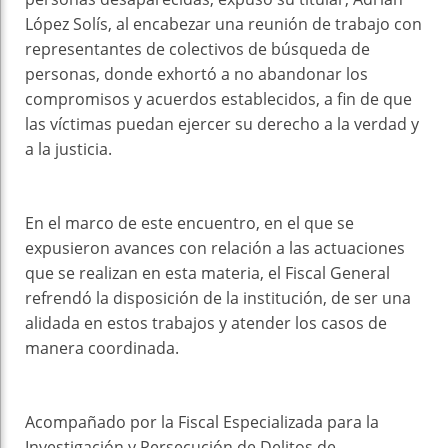
López Solís, al encabezar una reunión de trabajo con
representantes de colectivos de búsqueda de
personas, donde exhortó a no abandonar los
compromisos y acuerdos establecidos, a fin de que
las víctimas puedan ejercer su derecho a la verdad y
a la justicia.
En el marco de este encuentro, en el que se
expusieron avances con relación a las actuaciones
que se realizan en esta materia, el Fiscal General
refrendó la disposición de la institución, de ser una
alidada en estos trabajos y atender los casos de
manera coordinada.
Acompañado por la Fiscal Especializada para la
Investigación y Persecución de Delitos de