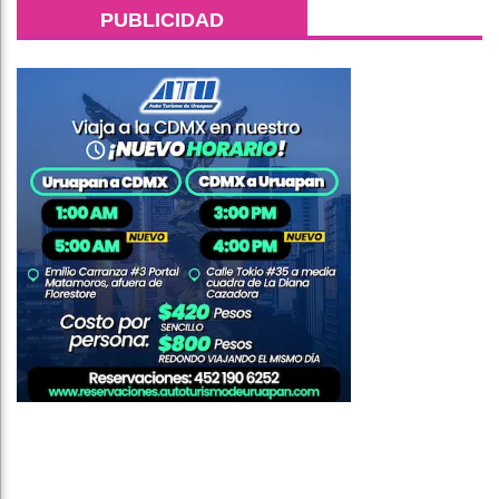
PUBLICIDAD