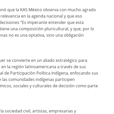
ionó que la KAS México observa con mucho agrado
relevancia en la agenda nacional y que eso
 decisiones “Es imperante entender que esta
 tiene una composición pluricultural, y que, por lo
enas no es una optativa, sino una obligación
er se convierte en un aliado estratégico para
 en la región latinoamericana a través de sus
l de Participación Política Indígena, enfocando sus
 las comunidades indígenas participen
micos, sociales y culturales de decisión como parte
 la sociedad civil, artistas, empresarias y