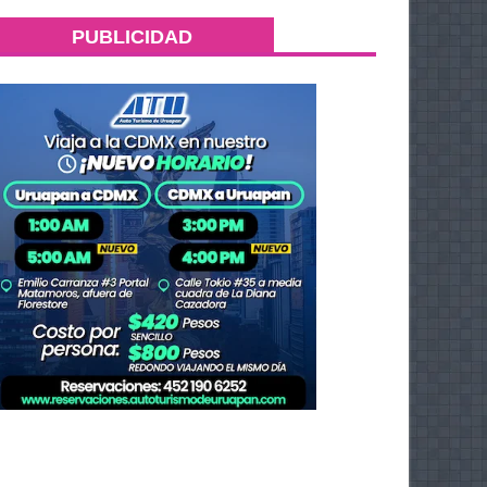
PUBLICIDAD