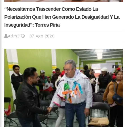
“Necesitamos Trascender Como Estado La
Polarización Que Han Generado La Desigualdad Y La
Inseguridad”: Torres Piña
Adm3
07 Ago 2026