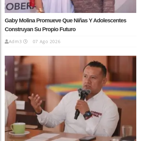
Gaby Molina Promueve Que Niñas Y Adolescentes
Construyan Su Propio Futuro
Adm3
07 Ago 2026