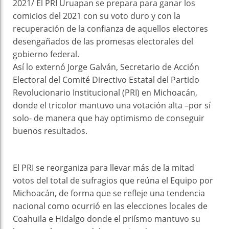
2021/ El PRI Uruapan se prepara para ganar los
comicios del 2021 con su voto duro y con la
recuperación de la confianza de aquellos electores
desengañados de las promesas electorales del
gobierno federal.
Así lo externó Jorge Galván, Secretario de Acción
Electoral del Comité Directivo Estatal del Partido
Revolucionario Institucional (PRI) en Michoacán,
donde el tricolor mantuvo una votación alta –por sí
solo- de manera que hay optimismo de conseguir
buenos resultados.
El PRI se reorganiza para llevar más de la mitad
votos del total de sufragios que reúna el Equipo por
Michoacán, de forma que se refleje una tendencia
nacional como ocurrió en las elecciones locales de
Coahuila e Hidalgo donde el priísmo mantuvo su