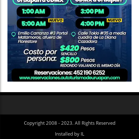
Copyright 2008 - 2023. All Rights Reserved
Installed by IL