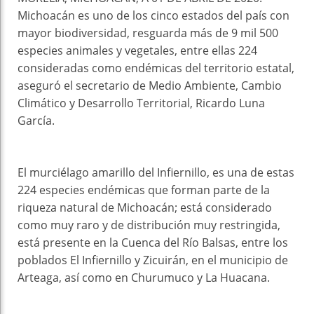
Michoacán es uno de los cinco estados del país con
mayor biodiversidad, resguarda más de 9 mil 500
especies animales y vegetales, entre ellas 224
consideradas como endémicas del territorio estatal,
aseguró el secretario de Medio Ambiente, Cambio
Climático y Desarrollo Territorial, Ricardo Luna
García.
El murciélago amarillo del Infiernillo, es una de estas
224 especies endémicas que forman parte de la
riqueza natural de Michoacán; está considerado
como muy raro y de distribución muy restringida,
está presente en la Cuenca del Río Balsas, entre los
poblados El Infiernillo y Zicuirán, en el municipio de
Arteaga, así como en Churumuco y La Huacana.