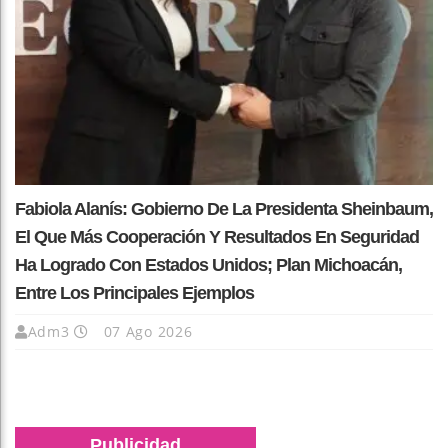
Fabiola Alanís: Gobierno De La Presidenta Sheinbaum,
El Que Más Cooperación Y Resultados En Seguridad
Ha Logrado Con Estados Unidos; Plan Michoacán,
Entre Los Principales Ejemplos
Adm3
07 Ago 2026
Publicidad