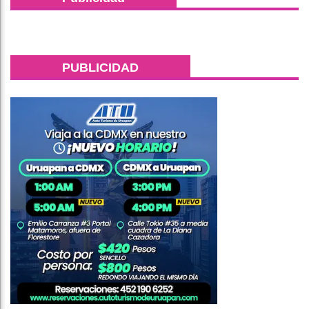
PUBLICIDAD