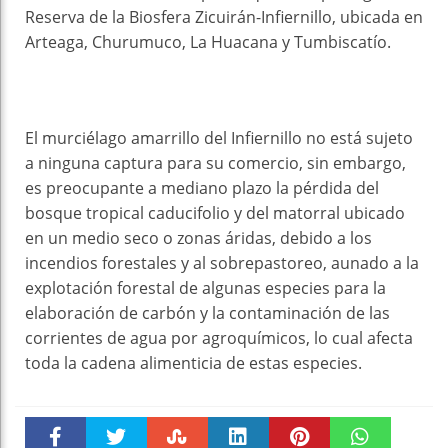
Reserva de la Biosfera Zicuirán-Infiernillo, ubicada en
Arteaga, Churumuco, La Huacana y Tumbiscatío.
El murciélago amarrillo del Infiernillo no está sujeto
a ninguna captura para su comercio, sin embargo,
es preocupante a mediano plazo la pérdida del
bosque tropical caducifolio y del matorral ubicado
en un medio seco o zonas áridas, debido a los
incendios forestales y al sobrepastoreo, aunado a la
explotación forestal de algunas especies para la
elaboración de carbón y la contaminación de las
corrientes de agua por agroquímicos, lo cual afecta
toda la cadena alimenticia de estas especies.