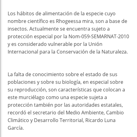
Los hábitos de alimentación de la especie cuyo
nombre científico es Rhogeessa mira, son a base de
insectos. Actualmente se encuentra sujeto a
protección especial por la Nom-059-SEMARNAT-2010
y es considerado vulnerable por la Unión
Internacional para la Conservación de la Naturaleza.
La falta de conocimiento sobre el estado de sus
poblaciones y sobre su biología, en especial sobre
su reproducción, son características que colocan a
este murciélago como una especie sujeta a
protección también por las autoridades estatales,
recordó el secretario del Medio Ambiente, Cambio
Climático y Desarrollo Territorial, Ricardo Luna
García.