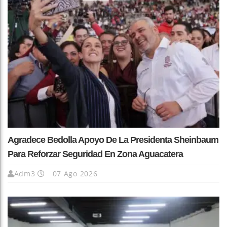
Agradece Bedolla Apoyo De La Presidenta Sheinbaum
Para Reforzar Seguridad En Zona Aguacatera
Adm3
07 Ago 2026