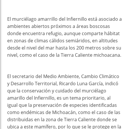
El murciélago amarrillo del Infiernillo está asociado a
ambientes abiertos próximos a áreas boscosas
donde encuentra refugio, aunque comparte hábitat
en zonas de climas cálidos semiáridos, en altitudes
desde el nivel del mar hasta los 200 metros sobre su
nivel, como el caso de la Tierra Caliente michoacana.
El secretario del Medio Ambiente, Cambio Climático
y Desarrollo Territorial, Ricardo Luna García, indicó
que la conservación y cuidado del murciélago
amarillo del Infiernillo, es un tema prioritario, al
igual que la preservación de especies identificadas
como endémicas de Michoacán, como el caso de las
distribuidas en la zona de Tierra Caliente donde se
ubica a este mamífero, por lo que se le protege en la