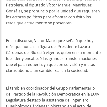
Petrolera, el diputado Víctor Manuel Manríquez
González, se pronunció por la unidad que requieren
los actores políticos para afrontar con éxito los
retos que actualmente se presentan.
En su discurso, Víctor Manríquez señaló que hoy
más que nunca, la figura del Presidente Lázaro
Cárdenas del Río está vigente; quien en su momento
fue líder y encabezó las grandes transformaciones
que el país requería, ya que con su visión y metas
claras abonó a un cambio real en la sociedad.
El también coordinador del Grupo Parlamentario
del Partido de la Revolución Democrática en la LXXV
Legislatura destacó la asistencia del Ingeniero
Cuauhtémoc Cárdenas Solórzano en el acto, de