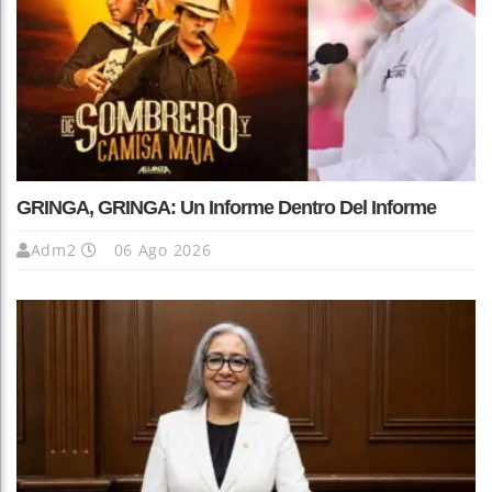
GRINGA, GRINGA: Un Informe Dentro Del Informe
Adm2
06 Ago 2026