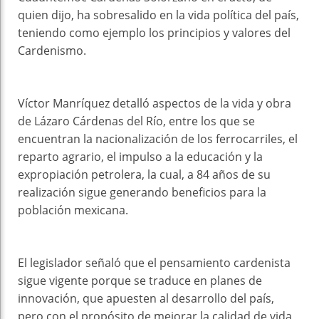
quien dijo, ha sobresalido en la vida política del país,
teniendo como ejemplo los principios y valores del
Cardenismo.
Víctor Manríquez detalló aspectos de la vida y obra
de Lázaro Cárdenas del Río, entre los que se
encuentran la nacionalización de los ferrocarriles, el
reparto agrario, el impulso a la educación y la
expropiación petrolera, la cual, a 84 años de su
realización sigue generando beneficios para la
población mexicana.
El legislador señaló que el pensamiento cardenista
sigue vigente porque se traduce en planes de
innovación, que apuesten al desarrollo del país,
pero con el propósito de mejorar la calidad de vida