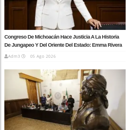
Congreso De Michoacán Hace Justicia A La Historia
De Jungapeo Y Del Oriente Del Estado: Emma Rivera
Adm3
05 Ago 2026