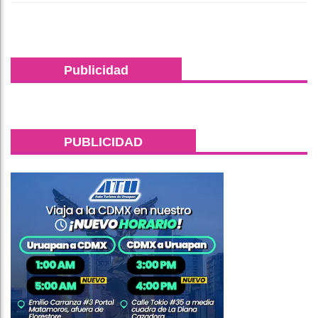
Publicidad
PUBLICIDAD