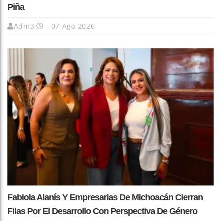
Piña
Adm3
07 Ago 2026
Fabiola Alanís Y Empresarias De Michoacán Cierran
Filas Por El Desarrollo Con Perspectiva De Género