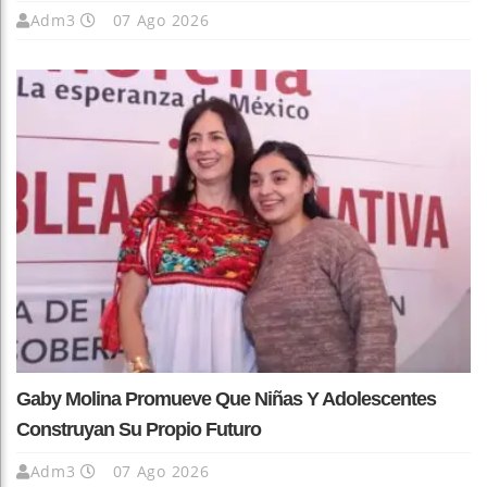
Adm3
07 Ago 2026
Gaby Molina Promueve Que Niñas Y Adolescentes
Construyan Su Propio Futuro
Adm3
07 Ago 2026