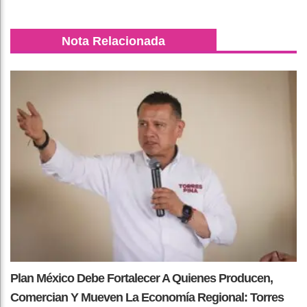
Nota Relacionada
Plan México Debe Fortalecer A Quienes Producen,
Comercian Y Mueven La Economía Regional: Torres