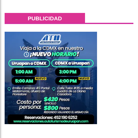
PUBLICIDAD