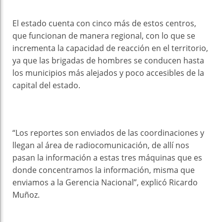
El estado cuenta con cinco más de estos centros,
que funcionan de manera regional, con lo que se
incrementa la capacidad de reacción en el territorio,
ya que las brigadas de hombres se conducen hasta
los municipios más alejados y poco accesibles de la
capital del estado.
“Los reportes son enviados de las coordinaciones y
llegan al área de radiocomunicación, de allí nos
pasan la información a estas tres máquinas que es
donde concentramos la información, misma que
enviamos a la Gerencia Nacional”, explicó Ricardo
Muñoz.