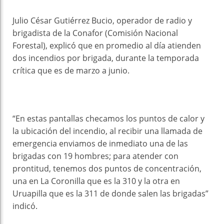
Julio César Gutiérrez Bucio, operador de radio y
brigadista de la Conafor (Comisión Nacional
Forestal), explicó que en promedio al día atienden
dos incendios por brigada, durante la temporada
crítica que es de marzo a junio.
“En estas pantallas checamos los puntos de calor y
la ubicación del incendio, al recibir una llamada de
emergencia enviamos de inmediato una de las
brigadas con 19 hombres; para atender con
prontitud, tenemos dos puntos de concentración,
una en La Coronilla que es la 310 y la otra en
Uruapilla que es la 311 de donde salen las brigadas”
indicó.