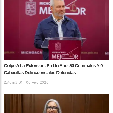
Golpe A La Extorsión: En Un Año, 50 Criminales Y 9
Cabecillas Delincuenciales Detenidas
Adm3
06 Ago 2026