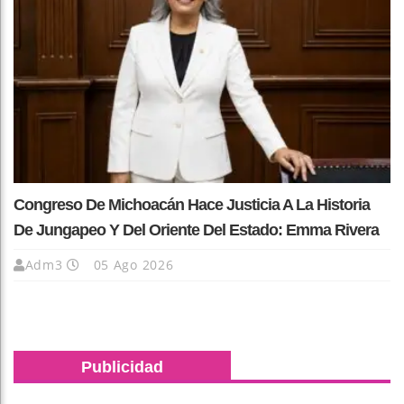
Congreso De Michoacán Hace Justicia A La Historia
De Jungapeo Y Del Oriente Del Estado: Emma Rivera
Adm3
05 Ago 2026
Publicidad