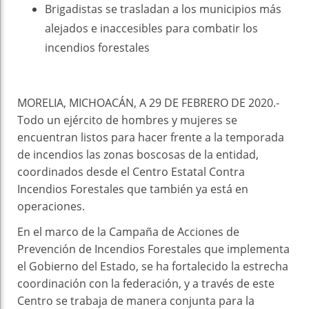
Brigadistas se trasladan a los municipios más
alejados e inaccesibles para combatir los
incendios forestales
MORELIA, MICHOACÁN, A 29 DE FEBRERO DE 2020.-
Todo un ejército de hombres y mujeres se
encuentran listos para hacer frente a la temporada
de incendios las zonas boscosas de la entidad,
coordinados desde el Centro Estatal Contra
Incendios Forestales que también ya está en
operaciones.
En el marco de la Campaña de Acciones de
Prevención de Incendios Forestales que implementa
el Gobierno del Estado, se ha fortalecido la estrecha
coordinación con la federación, y a través de este
Centro se trabaja de manera conjunta para la