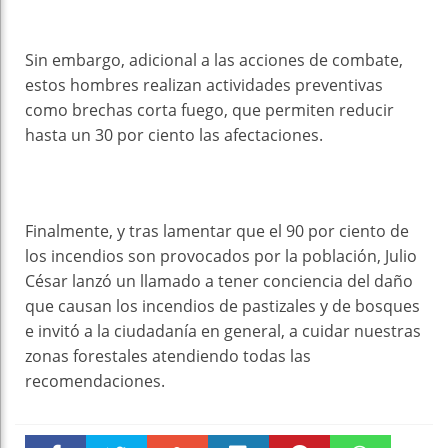
Sin embargo, adicional a las acciones de combate,
estos hombres realizan actividades preventivas
como brechas corta fuego, que permiten reducir
hasta un 30 por ciento las afectaciones.
Finalmente, y tras lamentar que el 90 por ciento de
los incendios son provocados por la población, Julio
César lanzó un llamado a tener conciencia del daño
que causan los incendios de pastizales y de bosques
e invitó a la ciudadanía en general, a cuidar nuestras
zonas forestales atendiendo todas las
recomendaciones.