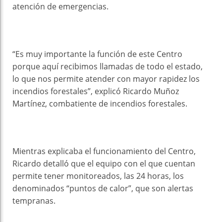
atención de emergencias.
“Es muy importante la función de este Centro
porque aquí recibimos llamadas de todo el estado,
lo que nos permite atender con mayor rapidez los
incendios forestales”, explicó Ricardo Muñoz
Martínez, combatiente de incendios forestales.
Mientras explicaba el funcionamiento del Centro,
Ricardo detalló que el equipo con el que cuentan
permite tener monitoreados, las 24 horas, los
denominados “puntos de calor”, que son alertas
tempranas.