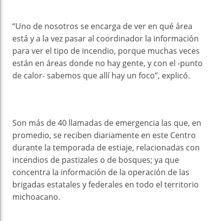
“Uno de nosotros se encarga de ver en qué área
está y a la vez pasar al coordinador la información
para ver el tipo de incendio, porque muchas veces
están en áreas donde no hay gente, y con el -punto
de calor- sabemos que allí hay un foco”, explicó.
Son más de 40 llamadas de emergencia las que, en
promedio, se reciben diariamente en este Centro
durante la temporada de estiaje, relacionadas con
incendios de pastizales o de bosques; ya que
concentra la información de la operación de las
brigadas estatales y federales en todo el territorio
michoacano.