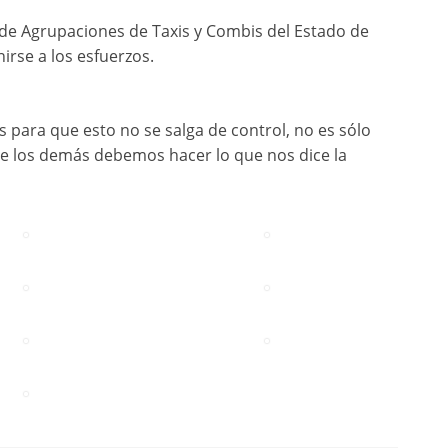
a de Agrupaciones de Taxis y Combis del Estado de
irse a los esfuerzos.
para que esto no se salga de control, no es sólo
de los demás debemos hacer lo que nos dice la