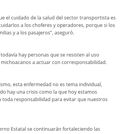
e el cuidado de la salud del sector transportista es
uidarlos a los choferes y operadores, porque si los
lias y a los pasajeros”, aseguró.
todavía hay personas que se resisten al uso
os michoacanos a actuar con corresponsabilidad.
smo, esta enfermedad no es tema individual,
do hay una crisis como la que hoy estamos
n toda responsabilidad para evitar que nuestros
rno Estatal se continuarán fortaleciendo las