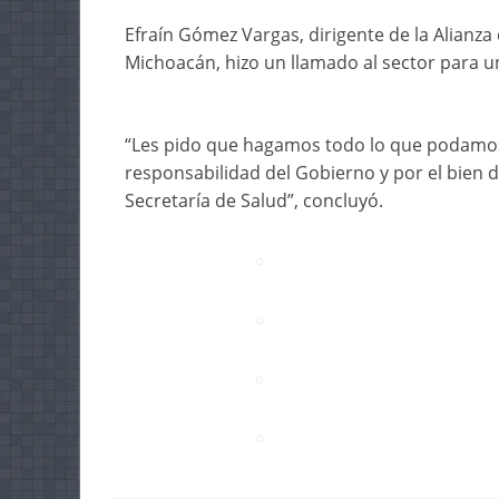
Efraín Gómez Vargas, dirigente de la Alianz
Michoacán, hizo un llamado al sector para un
“Les pido que hagamos todo lo que podamos 
responsabilidad del Gobierno y por el bien 
Secretaría de Salud”, concluyó.