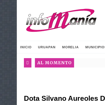
INICIO
URUAPAN
MORELIA
MUNICIPIO
AL MOMENTO
Dota Silvano Aureoles D