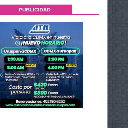
PUBLICIDAD