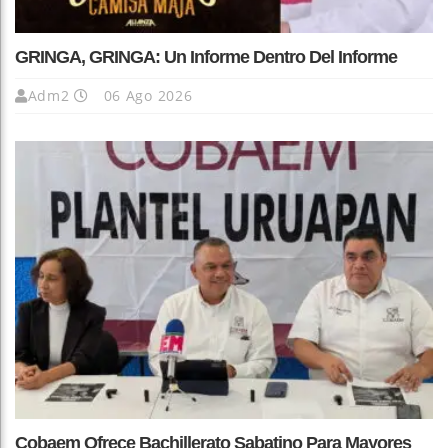
GRINGA, GRINGA: Un Informe Dentro Del Informe
Adm2
06 Ago 2026
Cobaem Ofrece Bachillerato Sabatino Para Mayores