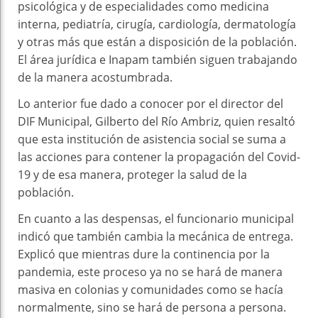
psicológica y de especialidades como medicina
interna, pediatría, cirugía, cardiología, dermatología
y otras más que están a disposición de la población.
El área jurídica e Inapam también siguen trabajando
de la manera acostumbrada.
Lo anterior fue dado a conocer por el director del
DIF Municipal, Gilberto del Río Ambriz, quien resaltó
que esta institución de asistencia social se suma a
las acciones para contener la propagación del Covid-
19 y de esa manera, proteger la salud de la
población.
En cuanto a las despensas, el funcionario municipal
indicó que también cambia la mecánica de entrega.
Explicó que mientras dure la continencia por la
pandemia, este proceso ya no se hará de manera
masiva en colonias y comunidades como se hacía
normalmente, sino se hará de persona a persona.