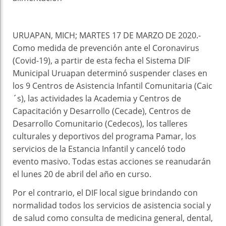
URUAPAN, MICH; MARTES 17 DE MARZO DE 2020.-
Como medida de prevención ante el Coronavirus
(Covid-19), a partir de esta fecha el Sistema DIF
Municipal Uruapan determinó suspender clases en
los 9 Centros de Asistencia Infantil Comunitaria (Caic
´s), las actividades la Academia y Centros de
Capacitación y Desarrollo (Cecade), Centros de
Desarrollo Comunitario (Cedecos), los talleres
culturales y deportivos del programa Pamar, los
servicios de la Estancia Infantil y canceló todo
evento masivo. Todas estas acciones se reanudarán
el lunes 20 de abril del año en curso.
Por el contrario, el DIF local sigue brindando con
normalidad todos los servicios de asistencia social y
de salud como consulta de medicina general, dental,