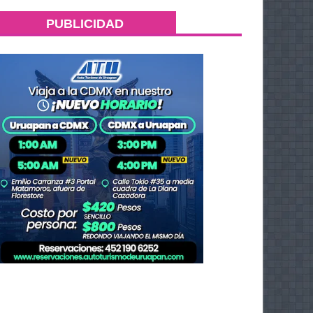
PUBLICIDAD