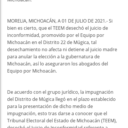
MORELIA, MICHOACÁN, A 01 DE JULIO DE 2021.- Si
bien es cierto, que el TEEM desechó el juicio de
inconformidad, promovido por el Equipo por
Michoacán en el Distrito 22 de Múgica, tal
desechamiento no afecta ni detiene al juicio madre
para anular la elección a la gubernatura de
Michoacán, así lo aseguraron los abogados del
Equipo por Michoacán.
De acuerdo con el grupo jurídico, la impugnación
del Distrito de Múgica llegó en el plazo establecido
para la presentación de dicho medio de
impugnación, esto tras darse a conocer que el
Tribunal Electoral del Estado de Michoacán (TEEM),
desechó el Juicio de Inconformidad referente a