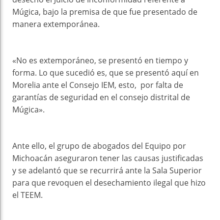
Múgica, bajo la premisa de que fue presentado de
manera extemporánea.
«No es extemporáneo, se presentó en tiempo y
forma. Lo que sucedió es, que se presentó aquí en
Morelia ante el Consejo IEM, esto, por falta de
garantías de seguridad en el consejo distrital de
Múgica».
Ante ello, el grupo de abogados del Equipo por
Michoacán aseguraron tener las causas justificadas
y se adelantó que se recurrirá ante la Sala Superior
para que revoquen el desechamiento ilegal que hizo
el TEEM.