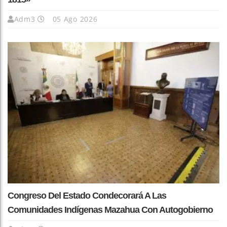
Adm3
05 Ago 2026
Congreso Del Estado Condecorará A Las
Comunidades Indígenas Mazahua Con Autogobierno