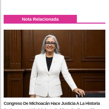
Nota Relacionada
Congreso De Michoacán Hace Justicia A La Historia