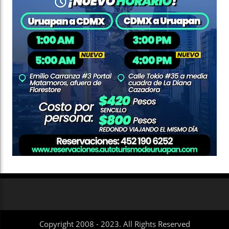
Copyright 2008 - 2023. All Rights Reserved