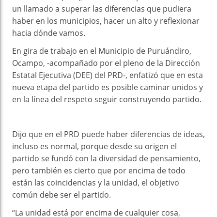
un llamado a superar las diferencias que pudiera
haber en los municipios, hacer un alto y reflexionar
hacia dónde vamos.
En gira de trabajo en el Municipio de Puruándiro,
Ocampo, -acompañado por el pleno de la Dirección
Estatal Ejecutiva (DEE) del PRD-, enfatizó que en esta
nueva etapa del partido es posible caminar unidos y
en la línea del respeto seguir construyendo partido.
Dijo que en el PRD puede haber diferencias de ideas,
incluso es normal, porque desde su origen el
partido se fundó con la diversidad de pensamiento,
pero también es cierto que por encima de todo
están las coincidencias y la unidad, el objetivo
común debe ser el partido.
“La unidad está por encima de cualquier cosa,