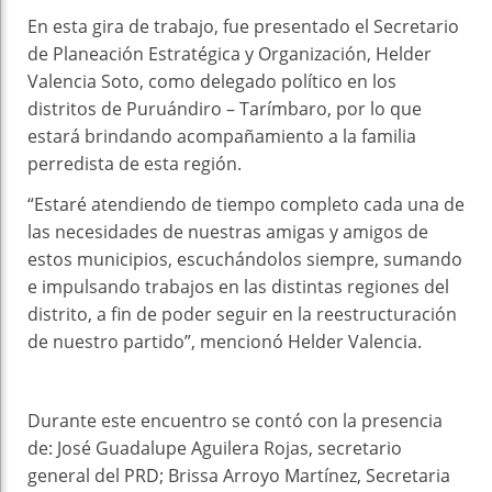
En esta gira de trabajo, fue presentado el Secretario
de Planeación Estratégica y Organización, Helder
Valencia Soto, como delegado político en los
distritos de Puruándiro – Tarímbaro, por lo que
estará brindando acompañamiento a la familia
perredista de esta región.
“Estaré atendiendo de tiempo completo cada una de
las necesidades de nuestras amigas y amigos de
estos municipios, escuchándolos siempre, sumando
e impulsando trabajos en las distintas regiones del
distrito, a fin de poder seguir en la reestructuración
de nuestro partido”, mencionó Helder Valencia.
Durante este encuentro se contó con la presencia
de: José Guadalupe Aguilera Rojas, secretario
general del PRD; Brissa Arroyo Martínez, Secretaria