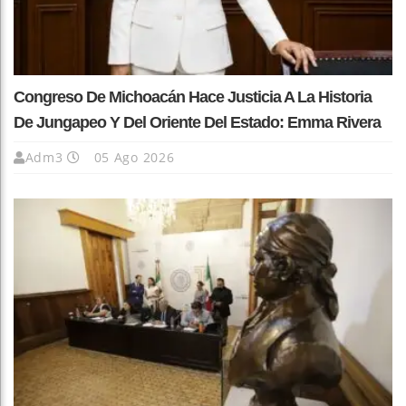
Congreso De Michoacán Hace Justicia A La Historia
De Jungapeo Y Del Oriente Del Estado: Emma Rivera
Adm3
05 Ago 2026