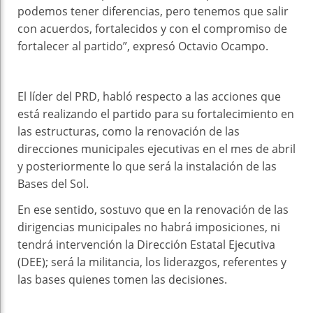
podemos tener diferencias, pero tenemos que salir
con acuerdos, fortalecidos y con el compromiso de
fortalecer al partido”, expresó Octavio Ocampo.
El líder del PRD, habló respecto a las acciones que
está realizando el partido para su fortalecimiento en
las estructuras, como la renovación de las
direcciones municipales ejecutivas en el mes de abril
y posteriormente lo que será la instalación de las
Bases del Sol.
En ese sentido, sostuvo que en la renovación de las
dirigencias municipales no habrá imposiciones, ni
tendrá intervención la Dirección Estatal Ejecutiva
(DEE); será la militancia, los liderazgos, referentes y
las bases quienes tomen las decisiones.