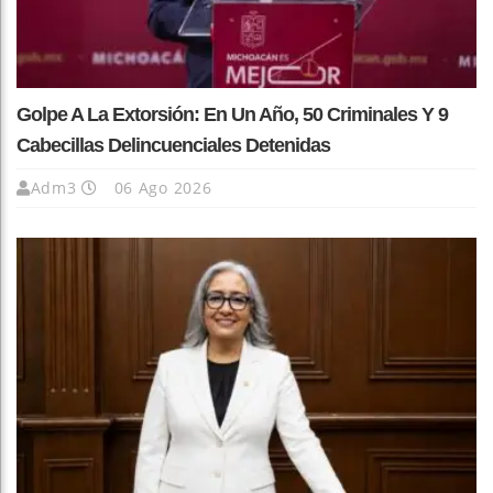
Golpe A La Extorsión: En Un Año, 50 Criminales Y 9
Cabecillas Delincuenciales Detenidas
Adm3
06 Ago 2026