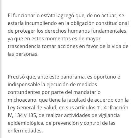
El funcionario estatal agregó que, de no actuar, se
estaría incumpliendo en la obligación constitucional
de proteger los derechos humanos fundamentales,
ya que en estos momentos es de mayor
trascendencia tomar acciones en favor de la vida de
las personas.
Precisó que, ante este panorama, es oportuno e
indispensable la ejecución de medidas
contundentes por parte del mandatario
michoacano, que tiene la facultad de acuerdo con la
Ley General de Salud, en sus artículos 1º, 4º fracción
IV, 134 y 135, de realizar actividades de vigilancia
epidemiológica, de prevención y control de las
enfermedades.