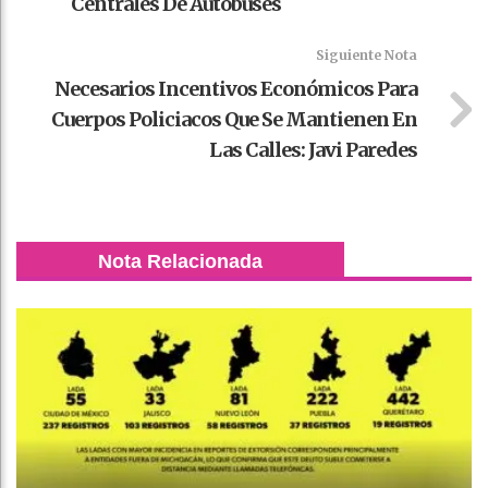
Centrales De Autobuses
Siguiente Nota
Necesarios Incentivos Económicos Para
Cuerpos Policiacos Que Se Mantienen En
Las Calles: Javi Paredes
Nota Relacionada