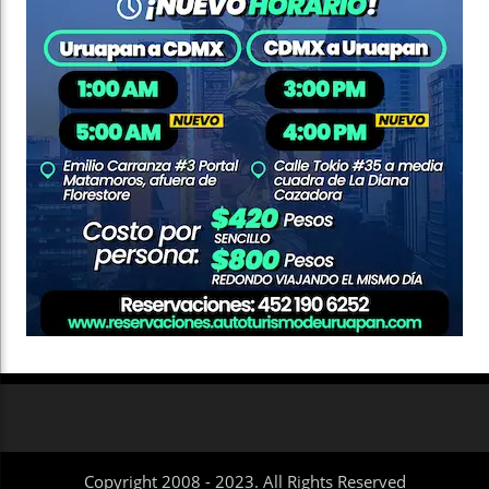
Copyright 2008 - 2023. All Rights Reserved