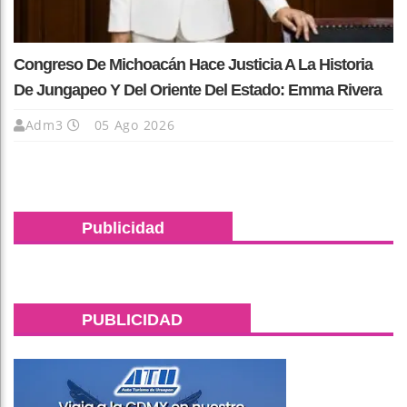
Congreso De Michoacán Hace Justicia A La Historia
De Jungapeo Y Del Oriente Del Estado: Emma Rivera
Adm3
05 Ago 2026
Publicidad
PUBLICIDAD