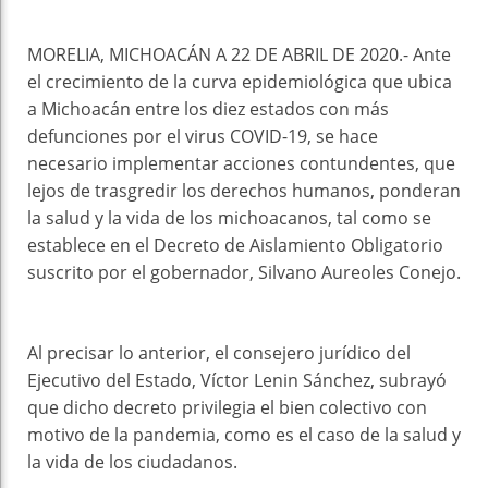
MORELIA, MICHOACÁN A 22 DE ABRIL DE 2020.- Ante
el crecimiento de la curva epidemiológica que ubica
a Michoacán entre los diez estados con más
defunciones por el virus COVID-19, se hace
necesario implementar acciones contundentes, que
lejos de trasgredir los derechos humanos, ponderan
la salud y la vida de los michoacanos, tal como se
establece en el Decreto de Aislamiento Obligatorio
suscrito por el gobernador, Silvano Aureoles Conejo.
Al precisar lo anterior, el consejero jurídico del
Ejecutivo del Estado, Víctor Lenin Sánchez, subrayó
que dicho decreto privilegia el bien colectivo con
motivo de la pandemia, como es el caso de la salud y
la vida de los ciudadanos.