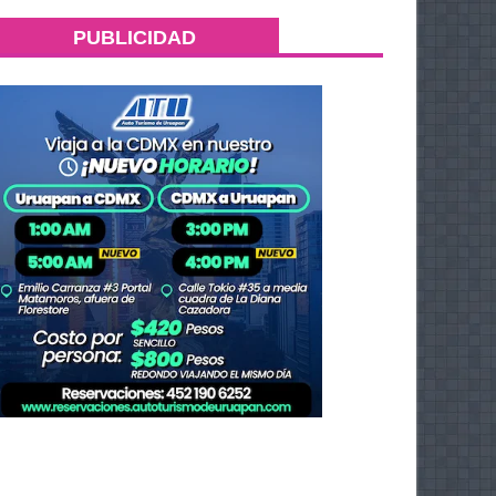
PUBLICIDAD