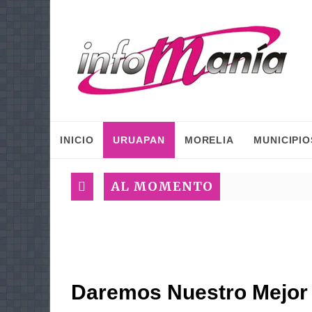
INICIO
URUAPAN
MORELIA
MUNICIPIO
AL MOMENTO
Daremos Nuestro Mejor 