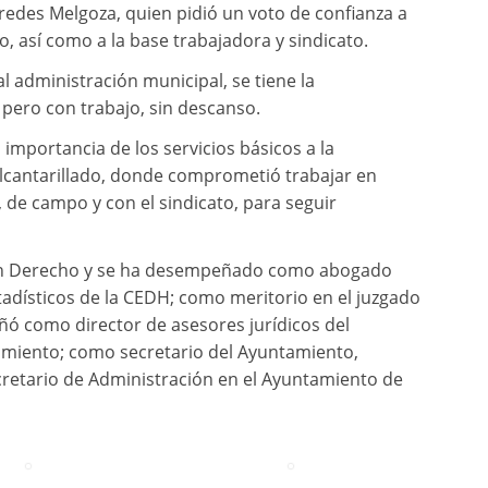
redes Melgoza, quien pidió un voto de confianza a
, así como a la base trabajadora y sindicato.
l administración municipal, se tiene la
 pero con trabajo, sin descanso.
importancia de los servicios básicos a la
 alcantarillado, donde comprometió trabajar en
 de campo y con el sindicato, para seguir
 en Derecho y se ha desempeñado como abogado
adísticos de la CEDH; como meritorio en el juzgado
eñó como director de asesores jurídicos del
tamiento; como secretario del Ayuntamiento,
retario de Administración en el Ayuntamiento de