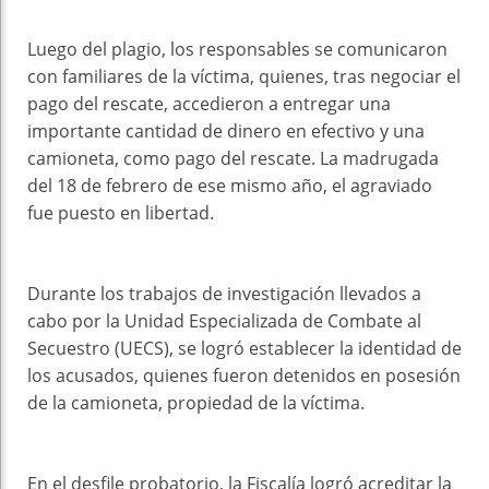
Luego del plagio, los responsables se comunicaron
con familiares de la víctima, quienes, tras negociar el
pago del rescate, accedieron a entregar una
importante cantidad de dinero en efectivo y una
camioneta, como pago del rescate. La madrugada
del 18 de febrero de ese mismo año, el agraviado
fue puesto en libertad.
Durante los trabajos de investigación llevados a
cabo por la Unidad Especializada de Combate al
Secuestro (UECS), se logró establecer la identidad de
los acusados, quienes fueron detenidos en posesión
de la camioneta, propiedad de la víctima.
En el desfile probatorio, la Fiscalía logró acreditar la