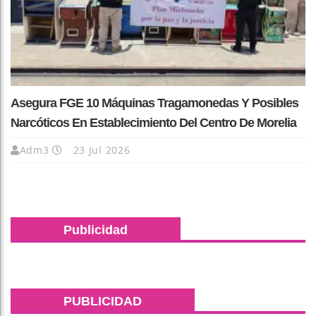
Asegura FGE 10 Máquinas Tragamonedas Y Posibles
Narcóticos En Establecimiento Del Centro De Morelia
Adm3
23 Jul 2026
Publicidad
PUBLICIDAD