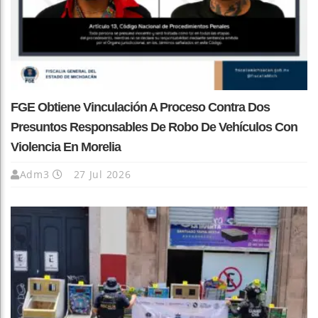
FGE Obtiene Vinculación A Proceso Contra Dos
Presuntos Responsables De Robo De Vehículos Con
Violencia En Morelia
Adm3
27 Jul 2026