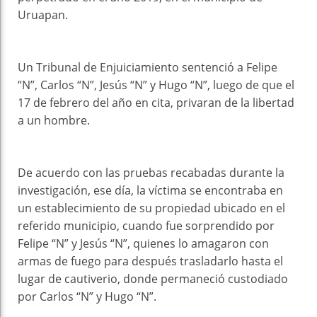
Uruapan.
Un Tribunal de Enjuiciamiento sentenció a Felipe
“N”, Carlos “N”, Jesús “N” y Hugo “N”, luego de que el
17 de febrero del año en cita, privaran de la libertad
a un hombre.
De acuerdo con las pruebas recabadas durante la
investigación, ese día, la víctima se encontraba en
un establecimiento de su propiedad ubicado en el
referido municipio, cuando fue sorprendido por
Felipe “N” y Jesús “N”, quienes lo amagaron con
armas de fuego para después trasladarlo hasta el
lugar de cautiverio, donde permaneció custodiado
por Carlos “N” y Hugo “N”.