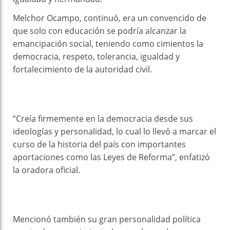
Melchor Ocampo, continuó, era un convencido de
que solo con educación se podría alcanzar la
emancipación social, teniendo como cimientos la
democracia, respeto, tolerancia, igualdad y
fortalecimiento de la autoridad civil.
“Creía firmemente en la democracia desde sus
ideologías y personalidad, lo cual lo llevó a marcar el
curso de la historia del país con importantes
aportaciones como las Leyes de Reforma”, enfatizó
la oradora oficial.
Mencionó también su gran personalidad política