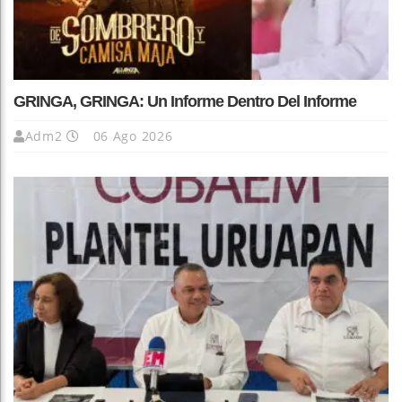
GRINGA, GRINGA: Un Informe Dentro Del Informe
Adm2
06 Ago 2026