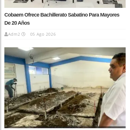
Cobaem Ofrece Bachillerato Sabatino Para Mayores
De 20 Años
Adm2
05 Ago 2026