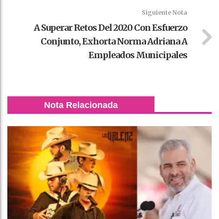
Siguiente Nota
A Superar Retos Del 2020 Con Esfuerzo
Conjunto, Exhorta Norma Adriana A
Empleados Municipales
Nota Relacionada