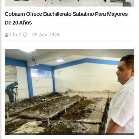
Cobaem Ofrece Bachillerato Sabatino Para Mayores
De 20 Años
Adm2
05 Ago 2026