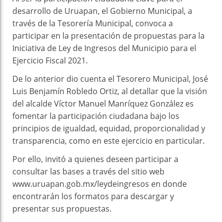
desarrollo de Uruapan, el Gobierno Municipal, a
través de la Tesorería Municipal, convoca a
participar en la presentación de propuestas para la
Iniciativa de Ley de Ingresos del Municipio para el
Ejercicio Fiscal 2021.
De lo anterior dio cuenta el Tesorero Municipal, José
Luis Benjamín Robledo Ortiz, al detallar que la visión
del alcalde Víctor Manuel Manríquez González es
fomentar la participación ciudadana bajo los
principios de igualdad, equidad, proporcionalidad y
transparencia, como en este ejercicio en particular.
Por ello, invitó a quienes deseen participar a
consultar las bases a través del sitio web
www.uruapan.gob.mx/leydeingresos en donde
encontrarán los formatos para descargar y
presentar sus propuestas.