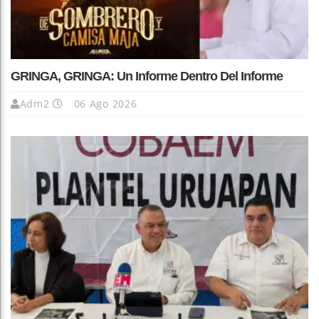
GRINGA, GRINGA: Un Informe Dentro Del Informe
Adm2
06 Ago 2026