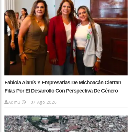
Fabiola Alanís Y Empresarias De Michoacán Cierran
Filas Por El Desarrollo Con Perspectiva De Género
Adm3
07 Ago 2026