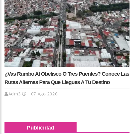
¿Vas Rumbo Al Obelisco O Tres Puentes? Conoce Las
Rutas Alternas Para Que Llegues A Tu Destino
Adm3
07 Ago 2026
Publicidad