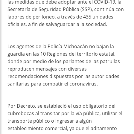
las medidas que debe adoptar ante el COVID-19, la
Secretaría de Seguridad Pública (SSP), continúa con
labores de perifoneo, a través de 435 unidades
oficiales, a fin de salvaguardar a la sociedad.
Los agentes de la Policía Michoacán no bajan la
guardia en las 10 Regiones del territorio estatal,
donde por medio de los parlantes de las patrullas
reproducen mensajes con diversas
recomendaciones dispuestas por las autoridades
sanitarias para combatir el coronavirus.
Por Decreto, se estableció el uso obligatorio del
cubrebocas al transitar por la vía pública, utilizar el
transporte público o ingresar a algún
establecimiento comercial, ya que el aditamento