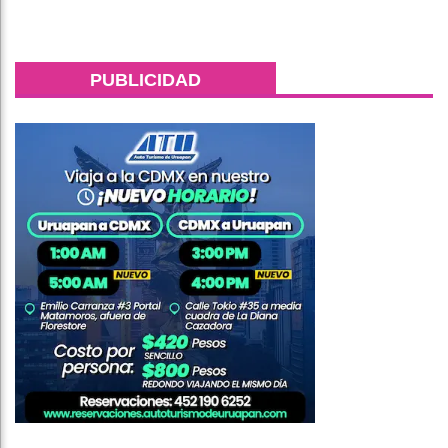
PUBLICIDAD