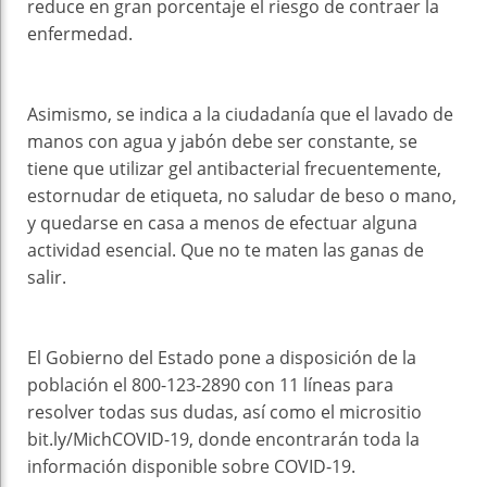
reduce en gran porcentaje el riesgo de contraer la
enfermedad.
Asimismo, se indica a la ciudadanía que el lavado de
manos con agua y jabón debe ser constante, se
tiene que utilizar gel antibacterial frecuentemente,
estornudar de etiqueta, no saludar de beso o mano,
y quedarse en casa a menos de efectuar alguna
actividad esencial. Que no te maten las ganas de
salir.
El Gobierno del Estado pone a disposición de la
población el 800-123-2890 con 11 líneas para
resolver todas sus dudas, así como el micrositio
bit.ly/MichCOVID-19, donde encontrarán toda la
información disponible sobre COVID-19.