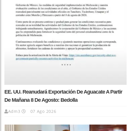
EE. UU. Reanudará Exportación De Aguacate A Partir
De Mañana 8 De Agosto: Bedolla
Adm3
07 Ago 2026