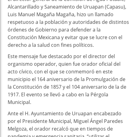
Alcantarillado y Saneamiento de Uruapan (Capasu),
Luis Manuel Magaña Magaña, hizo un llamado
respetuoso a la población y autoridades de distintos
órdenes de Gobierno para defender a la
Constitución Mexicana y evitar que se lucre con el
derecho a la salud con fines políticos.
Este mensaje fue destacado por el director del
organismo operador, quien fue orador oficial del
acto cívico, con el que se conmemoró en este
municipio el 164 aniversario de la Promulgación de
la Constitución de 1857 y el 104 aniversario de la de
1917. El evento se llevó a cabo en la Pérgola
Municipal.
Ante el H. Ayuntamiento de Uruapan encabezado
por el Presidente Municipal, Miguel Ángel Paredes
Melgoza, el orador recalcó que en tiempos de
pandemia y emergencia sanitaria, “utilizar el