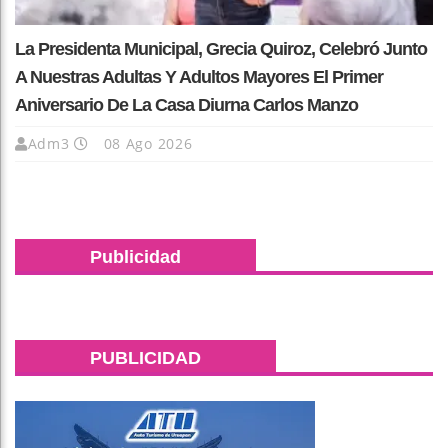
La Presidenta Municipal, Grecia Quiroz, Celebró Junto
A Nuestras Adultas Y Adultos Mayores El Primer
Aniversario De La Casa Diurna Carlos Manzo
Adm3
08 Ago 2026
Publicidad
PUBLICIDAD