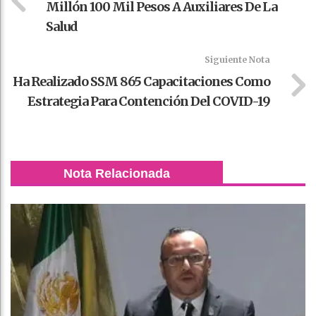
Millón 100 Mil Pesos A Auxiliares De La
Salud
Siguiente Nota
Ha Realizado SSM 865 Capacitaciones Como
Estrategia Para Contención Del COVID-19
Nota Relacionada