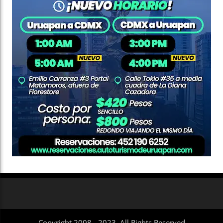
Copyright 2008 - 2023. All Rights Reserved