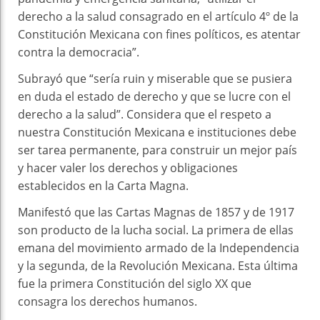
derecho a la salud consagrado en el artículo 4º de la
Constitución Mexicana con fines políticos, es atentar
contra la democracia”.
Subrayó que “sería ruin y miserable que se pusiera
en duda el estado de derecho y que se lucre con el
derecho a la salud”. Considera que el respeto a
nuestra Constitución Mexicana e instituciones debe
ser tarea permanente, para construir un mejor país
y hacer valer los derechos y obligaciones
establecidos en la Carta Magna.
Manifestó que las Cartas Magnas de 1857 y de 1917
son producto de la lucha social. La primera de ellas
emana del movimiento armado de la Independencia
y la segunda, de la Revolución Mexicana. Esta última
fue la primera Constitución del siglo XX que
consagra los derechos humanos.