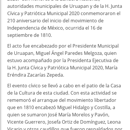
autoridades municipales de Uruapan y de la H. Junta
Cívica y Patriótica Municipal 2020 conmemoraron el
210 aniversario del inicio del movimiento de
Independencia de México, ocurrida el 16 de
septiembre de 1810.
El acto fue encabezado por el Presidente Municipal
de Uruapan, Miguel Ángel Paredes Melgoza, quien
estuvo acompañado por la Presidenta Ejecutiva de
la H. Junta Cívica y Patriótica Municipal 2020, María
Eréndira Zacarías Zepeda.
El evento cívico se llevó a cabo en el patio de la Casa
de la Cultura de esta ciudad. Con esta actividad se
rememoró el arranque del movimiento libertador
que en 1810 encabezó Miguel Hidalgo y Costilla, a
quien se sumaron José María Morelos y Pavón,
Vicente Guerrero, Josefa Ortiz de Domínguez, Leona
Vicario y otros caudillos que fueron respaldados por