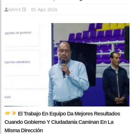
Adm3
05 Ago 2026
El Trabajo En Equipo Da Mejores Resultados
Cuando Gobierno Y Ciudadanía Caminan En La
Misma Dirección