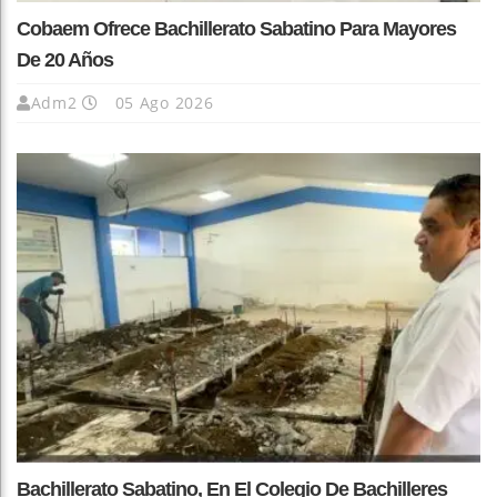
Cobaem Ofrece Bachillerato Sabatino Para Mayores
De 20 Años
Adm2
05 Ago 2026
Bachillerato Sabatino, En El Colegio De Bachilleres