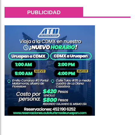
PUBLICIDAD