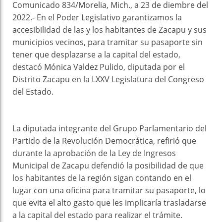
Comunicado 834/Morelia, Mich., a 23 de diembre del
2022.- En el Poder Legislativo garantizamos la
accesibilidad de las y los habitantes de Zacapu y sus
municipios vecinos, para tramitar su pasaporte sin
tener que desplazarse a la capital del estado,
destacó Mónica Valdez Pulido, diputada por el
Distrito Zacapu en la LXXV Legislatura del Congreso
del Estado.
La diputada integrante del Grupo Parlamentario del
Partido de la Revolución Democrática, refirió que
durante la aprobación de la Ley de Ingresos
Municipal de Zacapu defendió la posibilidad de que
los habitantes de la región sigan contando en el
lugar con una oficina para tramitar su pasaporte, lo
que evita el alto gasto que les implicaría trasladarse
a la capital del estado para realizar el trámite.