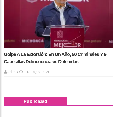
Golpe A La Extorsión: En Un Año, 50 Criminales Y 9
Cabecillas Delincuenciales Detenidas
Adm3
06 Ago 2026
Publicidad