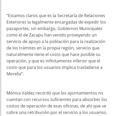
“Estamos claros que es la Secretaría de Relaciones
Exteriores la legalmente encargadas de expedir los
pasaportes, sin embargo, Gobiernos Municipales
como el de Zacapu han venido proveyendo un
servicio de apoyo a la población para la realización
de los trámites en la propia región, servicio que
naturalmente tiene el costo que hace posible su
operación, y que es infinitamente inferior que el
costo que para los usuarios implica trasladarse a
Morelia”.
Mónica Valdez recordó que los ayuntamientos no
cuentan con recursos suficientes para absorber los
costos de operación de esas oficinas, de ahí que se
cobre una retribución por el servicio a los usuarios.