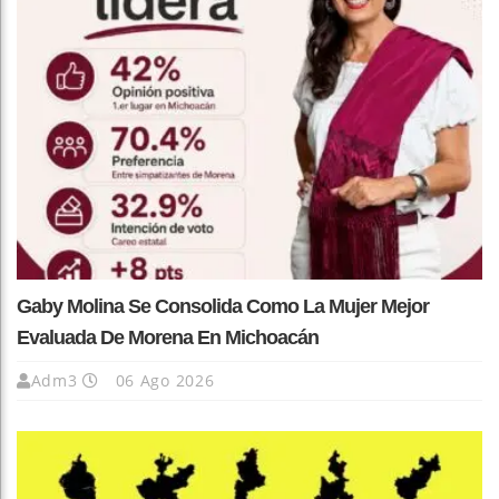
Gaby Molina Se Consolida Como La Mujer Mejor
Evaluada De Morena En Michoacán
Adm3
06 Ago 2026