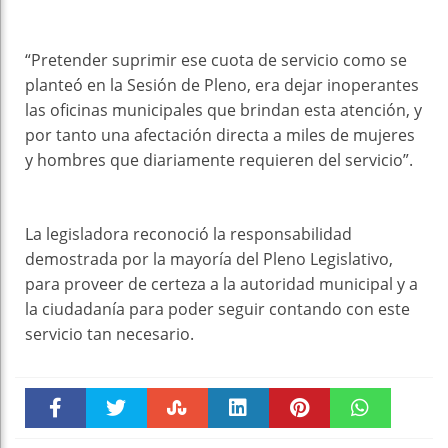
“Pretender suprimir ese cuota de servicio como se
planteó en la Sesión de Pleno, era dejar inoperantes
las oficinas municipales que brindan esta atención, y
por tanto una afectación directa a miles de mujeres
y hombres que diariamente requieren del servicio”.
La legisladora reconoció la responsabilidad
demostrada por la mayoría del Pleno Legislativo,
para proveer de certeza a la autoridad municipal y a
la ciudadanía para poder seguir contando con este
servicio tan necesario.