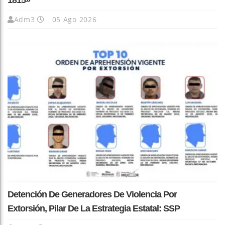
1815»
Adm3
05 Ago 2026
Detención De Generadores De Violencia Por
Extorsión, Pilar De La Estrategia Estatal: SSP