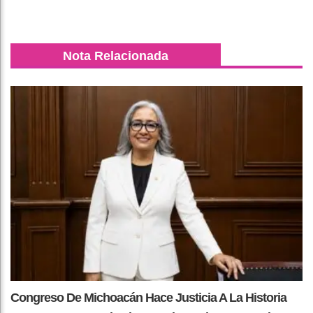
Nota Relacionada
Congreso De Michoacán Hace Justicia A La Historia