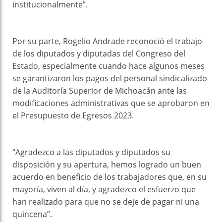
institucionalmente”.
Por su parte, Rogelio Andrade reconoció el trabajo
de los diputados y diputadas del Congreso del
Estado, especialmente cuando hace algunos meses
se garantizaron los pagos del personal sindicalizado
de la Auditoría Superior de Michoacán ante las
modificaciones administrativas que se aprobaron en
el Presupuesto de Egresos 2023.
“Agradezco a las diputados y diputados su
disposición y su apertura, hemos logrado un buen
acuerdo en beneficio de los trabajadores que, en su
mayoría, viven al día, y agradezco el esfuerzo que
han realizado para que no se deje de pagar ni una
quincena”.