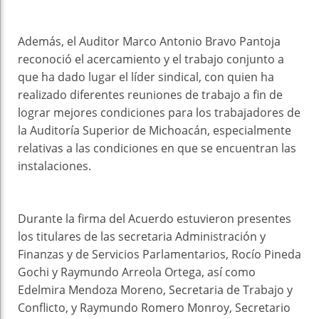
Además, el Auditor Marco Antonio Bravo Pantoja
reconoció el acercamiento y el trabajo conjunto a
que ha dado lugar el líder sindical, con quien ha
realizado diferentes reuniones de trabajo a fin de
lograr mejores condiciones para los trabajadores de
la Auditoría Superior de Michoacán, especialmente
relativas a las condiciones en que se encuentran las
instalaciones.
Durante la firma del Acuerdo estuvieron presentes
los titulares de las secretaria Administración y
Finanzas y de Servicios Parlamentarios, Rocío Pineda
Gochi y Raymundo Arreola Ortega, así como
Edelmira Mendoza Moreno, Secretaria de Trabajo y
Conflicto, y Raymundo Romero Monroy, Secretario