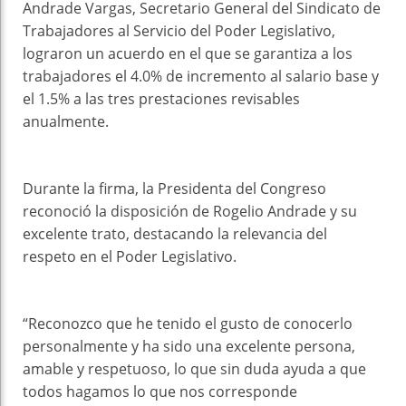
Andrade Vargas, Secretario General del Sindicato de
Trabajadores al Servicio del Poder Legislativo,
lograron un acuerdo en el que se garantiza a los
trabajadores el 4.0% de incremento al salario base y
el 1.5% a las tres prestaciones revisables
anualmente.
Durante la firma, la Presidenta del Congreso
reconoció la disposición de Rogelio Andrade y su
excelente trato, destacando la relevancia del
respeto en el Poder Legislativo.
“Reconozco que he tenido el gusto de conocerlo
personalmente y ha sido una excelente persona,
amable y respetuoso, lo que sin duda ayuda a que
todos hagamos lo que nos corresponde