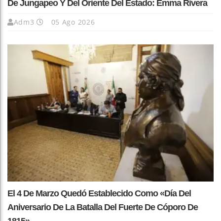
De Jungapeo Y Del Oriente Del Estado: Emma Rivera
Adm3
05 Ago 2026
El 4 De Marzo Quedó Establecido Como «Día Del
Aniversario De La Batalla Del Fuerte De Cóporo De