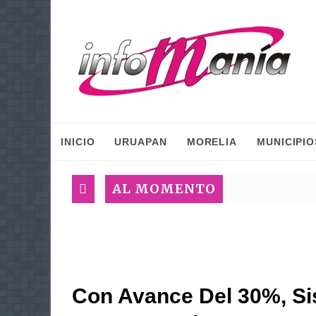
INICIO
URUAPAN
MORELIA
MUNICIPIO
AL MOMENTO
Con Avance Del 30%, Si