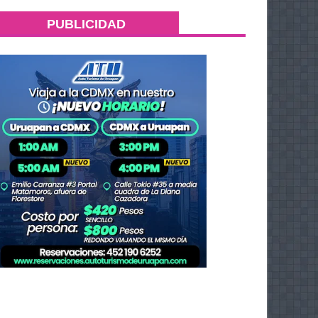
PUBLICIDAD