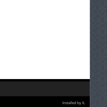
Installed by IL