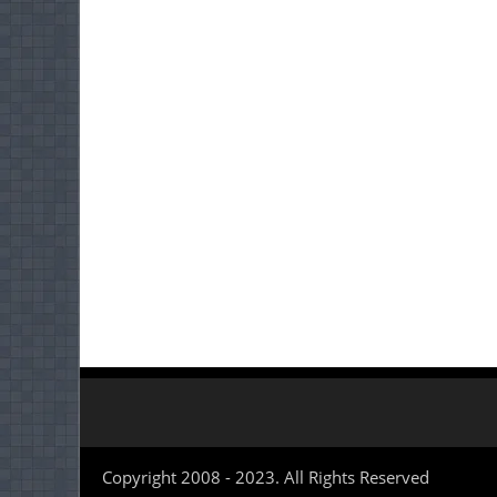
Copyright 2008 - 2023. All Rights Reserved