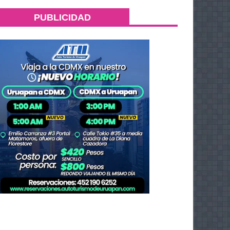
PUBLICIDAD