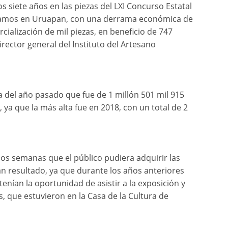
 siete años en las piezas del LXI Concurso Estatal
Ramos en Uruapan, con una derrama económica de
cialización de mil piezas, en beneficio de 747
irector general del Instituto del Artesano
a del año pasado que fue de 1 millón 501 mil 915
, ya que la más alta fue en 2018, con un total de 2
os semanas que el público pudiera adquirir las
n resultado, ya que durante los años anteriores
tenían la oportunidad de asistir a la exposición y
s, que estuvieron en la Casa de la Cultura de