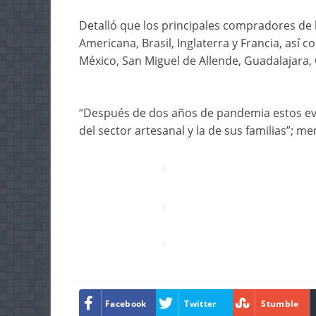
Detalló que los principales compradores de l
Americana, Brasil, Inglaterra y Francia, así
México, San Miguel de Allende, Guadalajara, 
“Después de dos años de pandemia estos ev
del sector artesanal y la de sus familias”; me
Facebook
Twitter
Stumble