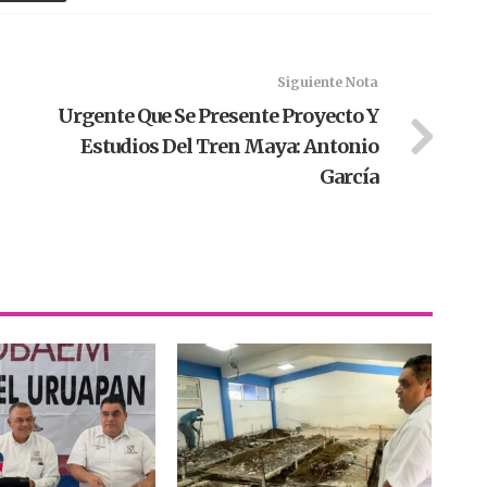
Siguiente Nota
Urgente Que Se Presente Proyecto Y
Estudios Del Tren Maya: Antonio
García