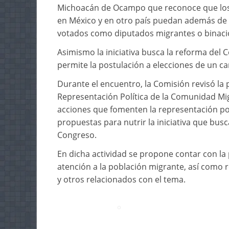
Michoacán de Ocampo que reconoce que los
en México y en otro país puedan además de 
votados como diputados migrantes o binaci
Asimismo la iniciativa busca la reforma del 
permite la postulación a elecciones de un c
Durante el encuentro, la Comisión revisó la
Representación Política de la Comunidad Mi
acciones que fomenten la representación po
propuestas para nutrir la iniciativa que bus
Congreso.
En dicha actividad se propone contar con la 
atención a la población migrante, así como 
y otros relacionados con el tema.