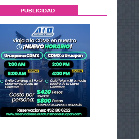
PUBLICIDAD