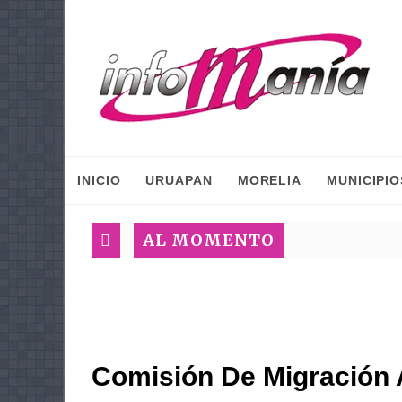
INICIO
URUAPAN
MORELIA
MUNICIPIO
AL MOMENTO
Comisión De Migración 