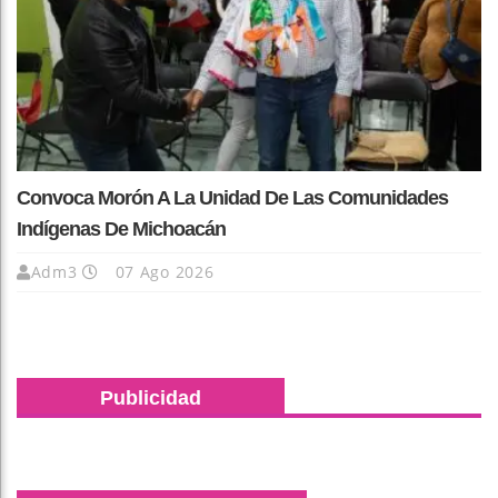
Convoca Morón A La Unidad De Las Comunidades
Indígenas De Michoacán
Adm3
07 Ago 2026
Publicidad