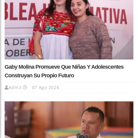
Gaby Molina Promueve Que Niñas Y Adolescentes
Construyan Su Propio Futuro
Adm3
07 Ago 2026