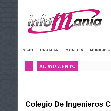
INICIO
URUAPAN
MORELIA
MUNICIPIO
AL MOMENTO
Colegio De Ingenieros C