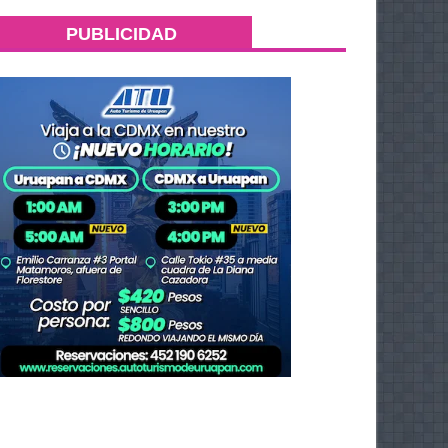
PUBLICIDAD