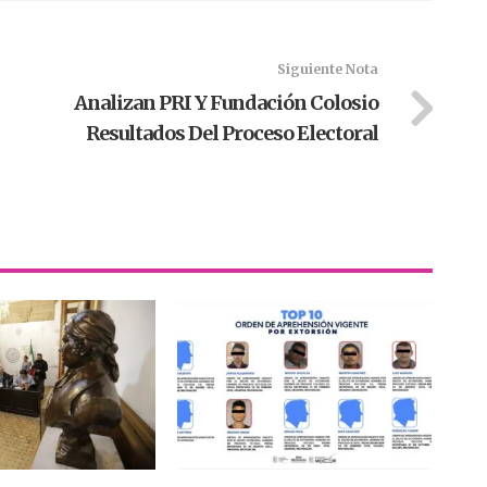
Siguiente Nota
Analizan PRI Y Fundación Colosio
Resultados Del Proceso Electoral