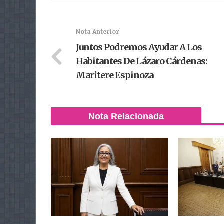
Nota Anterior
Juntos Podremos Ayudar A Los
Habitantes De Lázaro Cárdenas:
Maritere Espinoza
Nota Relacionada