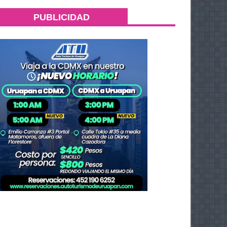
PUBLICIDAD