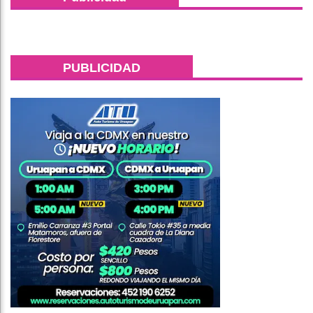
PUBLICIDAD