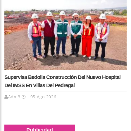
Supervisa Bedolla Construcción Del Nuevo Hospital
Del IMSS En Villas Del Pedregal
Adm3
05 Ago 2026
Publicidad