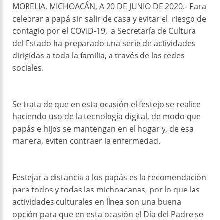
MORELIA, MICHOACÁN, A 20 DE JUNIO DE 2020.- Para
celebrar a papá sin salir de casa y evitar el riesgo de
contagio por el COVID-19, la Secretaría de Cultura
del Estado ha preparado una serie de actividades
dirigidas a toda la familia, a través de las redes
sociales.
Se trata de que en esta ocasión el festejo se realice
haciendo uso de la tecnología digital, de modo que
papás e hijos se mantengan en el hogar y, de esa
manera, eviten contraer la enfermedad.
Festejar a distancia a los papás es la recomendación
para todos y todas las michoacanas, por lo que las
actividades culturales en línea son una buena
opción para que en esta ocasión el Día del Padre se