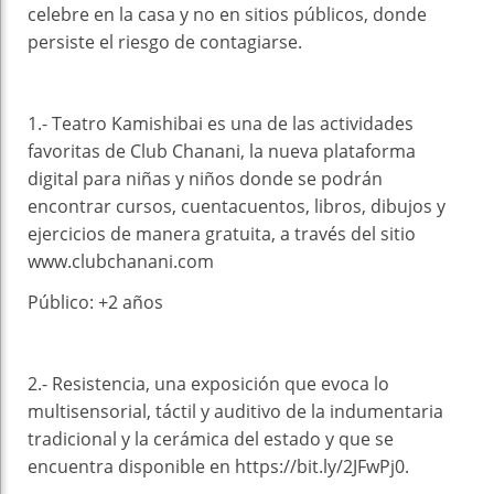
celebre en la casa y no en sitios públicos, donde
persiste el riesgo de contagiarse.
1.- Teatro Kamishibai es una de las actividades
favoritas de Club Chanani, la nueva plataforma
digital para niñas y niños donde se podrán
encontrar cursos, cuentacuentos, libros, dibujos y
ejercicios de manera gratuita, a través del sitio
www.clubchanani.com
Público: +2 años
2.- Resistencia, una exposición que evoca lo
multisensorial, táctil y auditivo de la indumentaria
tradicional y la cerámica del estado y que se
encuentra disponible en https://bit.ly/2JFwPj0.