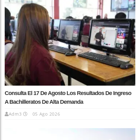
Consulta El 17 De Agosto Los Resultados De Ingreso
A Bachilleratos De Alta Demanda
Adm3
05 Ago 2026