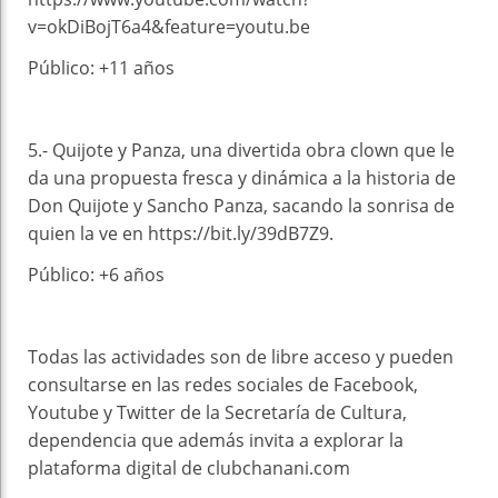
v=okDiBojT6a4&feature=youtu.be
Público: +11 años
5.- Quijote y Panza, una divertida obra clown que le
da una propuesta fresca y dinámica a la historia de
Don Quijote y Sancho Panza, sacando la sonrisa de
quien la ve en https://bit.ly/39dB7Z9.
Público: +6 años
Todas las actividades son de libre acceso y pueden
consultarse en las redes sociales de Facebook,
Youtube y Twitter de la Secretaría de Cultura,
dependencia que además invita a explorar la
plataforma digital de clubchanani.com