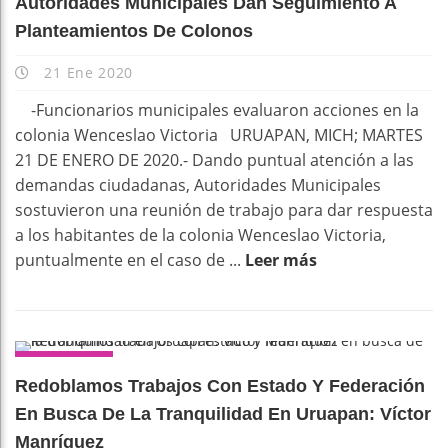
Autoridades Municipales Dan Seguimiento A
Planteamientos De Colonos
21 Ene 2020
-Funcionarios municipales evaluaron acciones en la
colonia Wenceslao Victoria URUAPAN, MICH; MARTES
21 DE ENERO DE 2020.- Dando puntual atención a las
demandas ciudadanas, Autoridades Municipales
sostuvieron una reunión de trabajo para dar respuesta
a los habitantes de la colonia Wenceslao Victoria,
puntualmente en el caso de ...
Leer más
MORELIA
Redoblamos Trabajos Con Estado Y Federación
En Busca De La Tranquilidad En Uruapan: Víctor
Manríquez