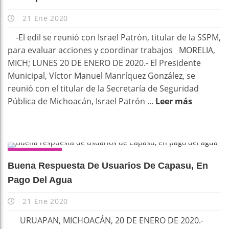
21 Ene 2020
-El edil se reunió con Israel Patrón, titular de la SSPM,
para evaluar acciones y coordinar trabajos MORELIA,
MICH; LUNES 20 DE ENERO DE 2020.- El Presidente
Municipal, Víctor Manuel Manríquez González, se
reunió con el titular de la Secretaría de Seguridad
Pública de Michoacán, Israel Patrón ...
Leer más
URUAPAN
Buena Respuesta De Usuarios De Capasu, En
Pago Del Agua
21 Ene 2020
URUAPAN, MICHOACÁN, 20 DE ENERO DE 2020.-