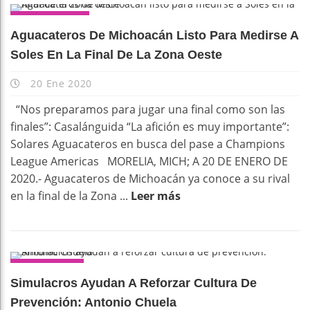
DEPORTES
Aguacateros De Michoacán Listo Para Medirse A
Soles En La Final De La Zona Oeste
20 Ene 2020
“Nos preparamos para jugar una final como son las
finales”: Casalánguida “La afición es muy importante”:
Solares Aguacateros en busca del pase a Champions
League Americas MORELIA, MICH; A 20 DE ENERO DE
2020.- Aguacateros de Michoacán ya conoce a su rival
en la final de la Zona ...
Leer más
URUAPAN
Simulacros Ayudan A Reforzar Cultura De
Prevención: Antonio Chuela