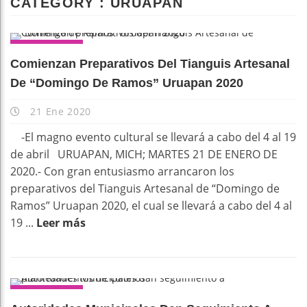
CATEGORY : URUAPAN
URUAPAN
Comienzan Preparativos Del Tianguis Artesanal
De “Domingo De Ramos” Uruapan 2020
21 Ene 2020
-El magno evento cultural se llevará a cabo del 4 al 19
de abril URUAPAN, MICH; MARTES 21 DE ENERO DE
2020.- Con gran entusiasmo arrancaron los
preparativos del Tianguis Artesanal de “Domingo de
Ramos” Uruapan 2020, el cual se llevará a cabo del 4 al
19 ...
Leer más
URUAPAN