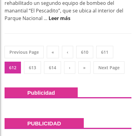
rehabilitado un segundo equipo de bombeo del
manantial “El Pescadito”, que se ubica al interior del
Parque Nacional ...
Leer más
Previous Page
«
‹
610
611
612
613
614
›
»
Next Page
Publicidad
PUBLICIDAD