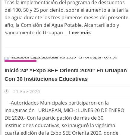
Tras la implementación del programa de descuentos
del 100, 50 y 25 por ciento, sobre el aumento a la tarifa
de agua durante los tres primeros meses del presente
año, la Comisión del Agua Potable, Alcantarillado y
Saneamiento de Uruapan ...
Leer más
URUAPAN
Inició 24ª “Expo SEE Orienta 2020” En Uruapan
Con 30 Instituciones Educativas
21 Ene 2020
-Autoridades Municipales participaron en la
inauguración URUAPAN, MICH; LUNES 20 DE ENERO
DE 2020.- Con la participación de más de 30
instituciones educativas, se inauguró la vigésima
cuarta edición de la Expo SEE Orienta 2020, donde