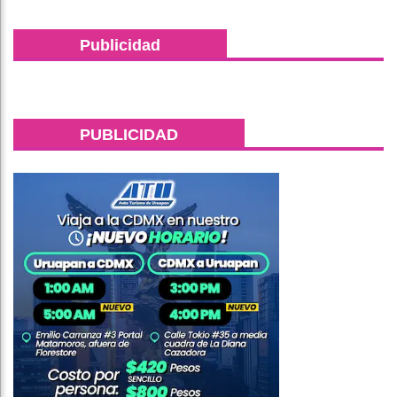
Publicidad
PUBLICIDAD