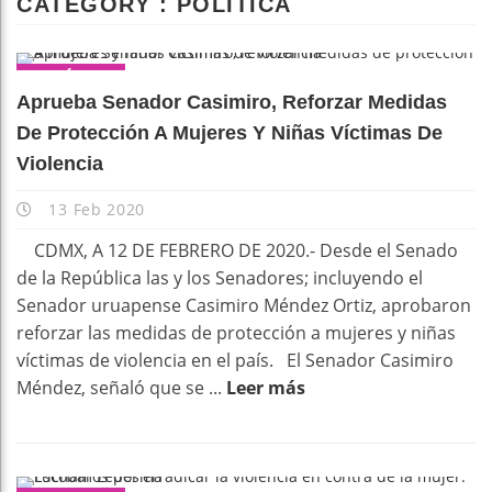
CATEGORY : POLÍTICA
POLÍTICA
Aprueba Senador Casimiro, Reforzar Medidas
De Protección A Mujeres Y Niñas Víctimas De
Violencia
13 Feb 2020
CDMX, A 12 DE FEBRERO DE 2020.- Desde el Senado
de la República las y los Senadores; incluyendo el
Senador uruapense Casimiro Méndez Ortiz, aprobaron
reforzar las medidas de protección a mujeres y niñas
víctimas de violencia en el país. El Senador Casimiro
Méndez, señaló que se ...
Leer más