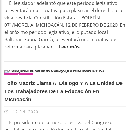
El legislador adelantó que este periodo legislativo
presentará una iniciativa para plasmar el derecho a la
vida desde la Constitución Estatal BOLETÍN
071/MORELIA, MICHOACÁN, 12 DE FEBRERO DE 2020. En
el próximo periodo legislativo, el diputado local
Baltazar Gaona García, presentará una iniciativa de
reforma para plasmar ...
Leer más
POLÍTICA
Toño Madriz Llama Al Diálogo Y A La Unidad De
Los Trabajadores De La Educación En
Michoacán
12 Feb 2020
El presidente de la mesa directiva del Congreso
estatal así lo reconoció durante la realización del