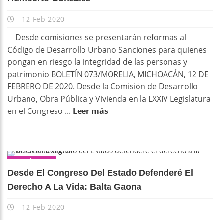
12 Feb 2020
Desde comisiones se presentarán reformas al
Código de Desarrollo Urbano Sanciones para quienes
pongan en riesgo la integridad de las personas y
patrimonio BOLETÍN 073/MORELIA, MICHOACÁN, 12 DE
FEBRERO DE 2020. Desde la Comisión de Desarrollo
Urbano, Obra Pública y Vivienda en la LXXIV Legislatura
en el Congreso ...
Leer más
POLÍTICA
Desde El Congreso Del Estado Defenderé El
Derecho A La Vida: Balta Gaona
12 Feb 2020