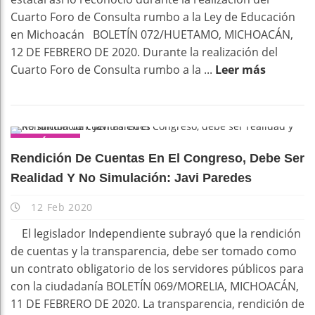
Cuarto Foro de Consulta rumbo a la Ley de Educación
en Michoacán BOLETÍN 072/HUETAMO, MICHOACÁN,
12 DE FEBRERO DE 2020. Durante la realización del
Cuarto Foro de Consulta rumbo a la ...
Leer más
POLÍTICA
Rendición De Cuentas En El Congreso, Debe Ser
Realidad Y No Simulación: Javi Paredes
12 Feb 2020
El legislador Independiente subrayó que la rendición
de cuentas y la transparencia, debe ser tomado como
un contrato obligatorio de los servidores públicos para
con la ciudadanía BOLETÍN 069/MORELIA, MICHOACÁN,
11 DE FEBRERO DE 2020. La transparencia, rendición de