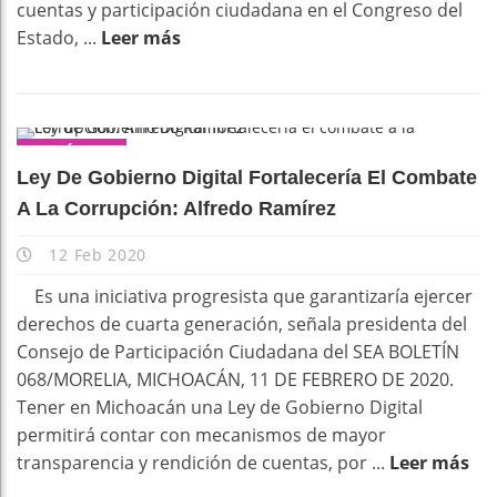
cuentas y participación ciudadana en el Congreso del
Estado, ...
Leer más
POLÍTICA
Ley De Gobierno Digital Fortalecería El Combate
A La Corrupción: Alfredo Ramírez
12 Feb 2020
Es una iniciativa progresista que garantizaría ejercer
derechos de cuarta generación, señala presidenta del
Consejo de Participación Ciudadana del SEA BOLETÍN
068/MORELIA, MICHOACÁN, 11 DE FEBRERO DE 2020.
Tener en Michoacán una Ley de Gobierno Digital
permitirá contar con mecanismos de mayor
transparencia y rendición de cuentas, por ...
Leer más