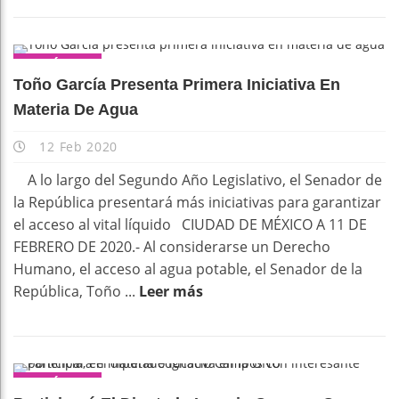
POLÍTICA
Toño García Presenta Primera Iniciativa En
Materia De Agua
12 Feb 2020
A lo largo del Segundo Año Legislativo, el Senador de
la República presentará más iniciativas para garantizar
el acceso al vital líquido CIUDAD DE MÉXICO A 11 DE
FEBRERO DE 2020.- Al considerarse un Derecho
Humano, el acceso al agua potable, el Senador de la
República, Toño ...
Leer más
POLÍTICA