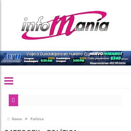
»
Home
Política