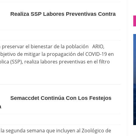
Realiza SSP Labores Preventivas Contra
preservar el bienestar de la población ARIO,
jetivo de mitigar la propagación del COVID-19 en
ica (SSP), realiza labores preventivas en el filtro
Semaccdet Continúa Con Los Festejos
a
la segunda semana que incluyen al Zoológico de