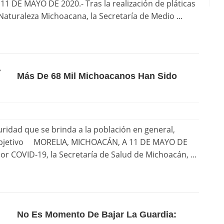
 DE MAYO DE 2020.- Tras la realización de pláticas
Naturaleza Michoacana, la Secretaría de Medio ...
Más De 68 Mil Michoacanos Han Sido
ridad que se brinda a la población en general,
al objetivo MORELIA, MICHOACÁN, A 11 DE MAYO DE
or COVID-19, la Secretaría de Salud de Michoacán, ...
No Es Momento De Bajar La Guardia: