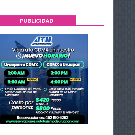
PUBLICIDAD