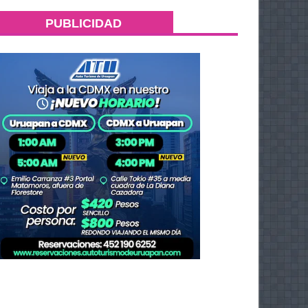
PUBLICIDAD