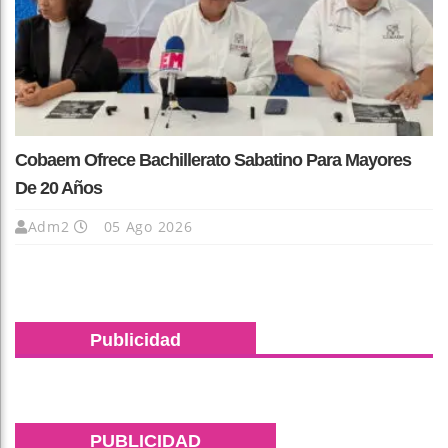
Cobaem Ofrece Bachillerato Sabatino Para Mayores
De 20 Años
Adm2
05 Ago 2026
Publicidad
PUBLICIDAD