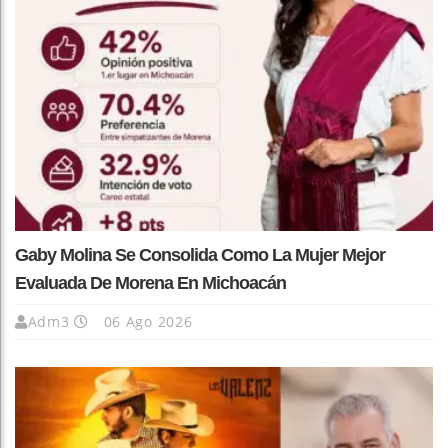
Gaby Molina Se Consolida Como La Mujer Mejor
Evaluada De Morena En Michoacán
Adm3
06 Ago 2026