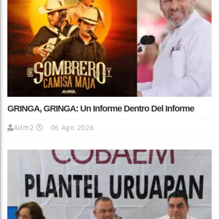
GRINGA, GRINGA: Un Informe Dentro Del Informe
Adm2
06 Ago 2026