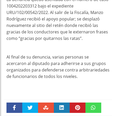
1004202203312 bajo el expediente
URU/102/00542/2022. Al salir de la Fiscalía, Manzo
Rodríguez recibió el apoyo popular; se desplazó
nuevamente al sitio del retén donde recibió las
gracias de los conductores que le externaron frases
como “gracias por quitarnos las ratas”.
Al final de su denuncia, varias personas se
acercaron al diputado para adherirse a sus grupos
organizados para defenderse contra arbitrariedades
de funcionarios de todos los niveles.