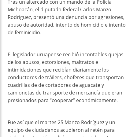
Tras un altercado con un mando de la Policía
Michoacán, el diputado federal Carlos Manzo
Rodríguez, presentó una denuncia por agresiones,
abuso de autoridad, intento de homicidio e intento
de feminicidio.
El legislador uruapense recibió incontables quejas
de los abusos, extorsiones, maltratos e
intimidaciones que recibían diariamente los
conductores de tráilers, choferes que transportan
cuadrillas de de cortadores de aguacate y
camionetas de transporte de mercancía que eran
presionados para “cooperar” económicamente.
Fue así que el martes 25 Manzo Rodríguez y un
equipo de ciudadanos acudieron al retén para