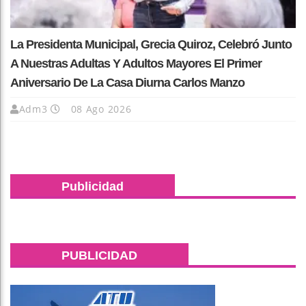
La Presidenta Municipal, Grecia Quiroz, Celebró Junto
A Nuestras Adultas Y Adultos Mayores El Primer
Aniversario De La Casa Diurna Carlos Manzo
Adm3
08 Ago 2026
Publicidad
PUBLICIDAD