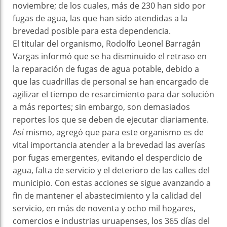
noviembre; de los cuales, más de 230 han sido por
fugas de agua, las que han sido atendidas a la
brevedad posible para esta dependencia.
El titular del organismo, Rodolfo Leonel Barragán
Vargas informó que se ha disminuido el retraso en
la reparación de fugas de agua potable, debido a
que las cuadrillas de personal se han encargado de
agilizar el tiempo de resarcimiento para dar solución
a más reportes; sin embargo, son demasiados
reportes los que se deben de ejecutar diariamente.
Así mismo, agregó que para este organismo es de
vital importancia atender a la brevedad las averías
por fugas emergentes, evitando el desperdicio de
agua, falta de servicio y el deterioro de las calles del
municipio. Con estas acciones se sigue avanzando a
fin de mantener el abastecimiento y la calidad del
servicio, en más de noventa y ocho mil hogares,
comercios e industrias uruapenses, los 365 días del