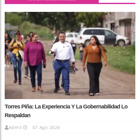
Torres Piña: La Experiencia Y La Gobernabilidad Lo
Respaldan
Adm3
07 Ago 2026