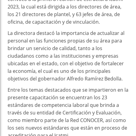
2023, la cual está dirigida a los directores de área,
los 21 directores de plantel, y 63 jefes de área, de
oficina, de capacitación y de vinculación.
La directora destacó la importancia de actualizar al
personal en las funciones propias de su área para
brindar un servicio de calidad, tanto a los
ciudadanos como a las instituciones y empresas
ubicadas en el estado, con el objetivo de fortalecer
la economía, el cual es uno de los principales
objetivos del gobernador Alfredo Ramírez Bedolla.
Entre los temas destacados que se impartieron en la
presente capacitación se encuentran los 23
estándares de competencia laboral que brinda a
través de su entidad de Certificación y Evaluación,
como miembro parte de la Red CONOCER, así como
los seis nuevos estándares que están en proceso de
acreditación para el Icatmi.