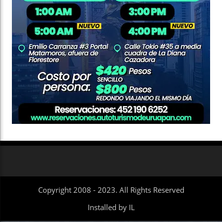
Copyright 2008 - 2023. All Rights Reserved
Installed by IL