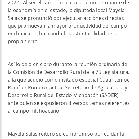
2022.- Al ser el campo michoacano un detonante de
la economía en el estado, la diputada local Mayela
Salas se pronunció por ejecutar acciones directas
que promuevan la mayor productividad del campo
michoacano, buscando la sustentabilidad de la
propia tierra.
Así lo dejó en claro durante la reunión ordinaria de
la Comisión de Desarrollo Rural de la 75 Legislatura,
a la que acudió como invitado especial Cuauhtémoc
Ramírez Romero, actual Secretario de Agricultura y
Desarrollo Rural del Estado Michoacán (SADER);
ante quien se expusieron diversos temas referentes
al campo michoacano.
Mayela Salas reiteró su compromiso por cuidar la