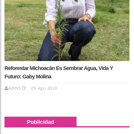
Reforestar Michoacán Es Sembrar Agua, Vida Y
Futuro: Gaby Molina
Adm3
09 Ago 2026
Publicidad