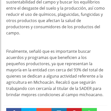
sustentabilidad del campo y buscar los equilibrios
entre el desgaste del suelo y la producción, así como
reducir el uso de químicos, plaguicidas, fungicidas y
otros productos que afectan la salud de
productores y consumidores de los productos del
campo.
Finalmente, señaló que es importante buscar
acuerdos y programas que beneficien a los
pequeños productores, ya que representan la
mayoría en la entidad con cerca del 93% del total de
quienes se dedican a alguna actividad referente a la
agricultura en Michoacán. Recalcó que seguirán
trabajando con cercanía al titular de la SADER para
brindar mejores condiciones al campo michoacano.