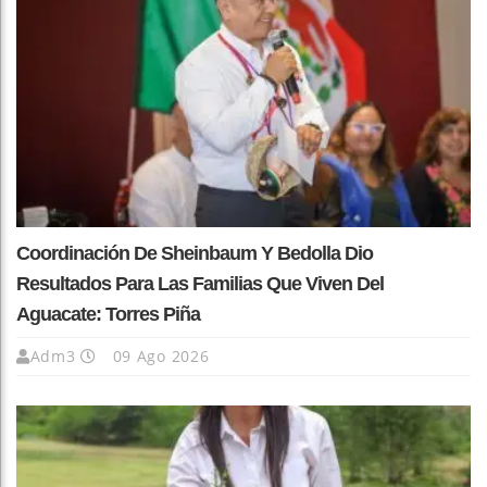
Coordinación De Sheinbaum Y Bedolla Dio
Resultados Para Las Familias Que Viven Del
Aguacate: Torres Piña
Adm3
09 Ago 2026