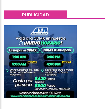
PUBLICIDAD