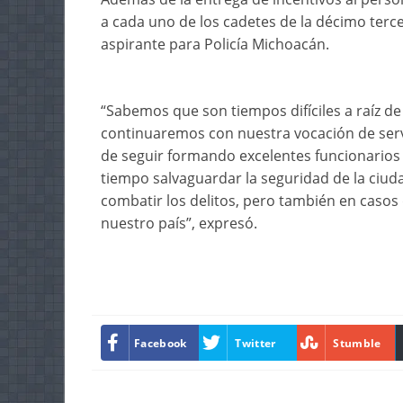
a cada uno de los cadetes de la décimo terc
aspirante para Policía Michoacán.
“Sabemos que son tiempos difíciles a raíz de 
continuaremos con nuestra vocación de servi
de seguir formando excelentes funcionarios 
tiempo salvaguardar la seguridad de la ciud
combatir los delitos, pero también en casos
nuestro país”, expresó.
Facebook
Twitter
Stumble