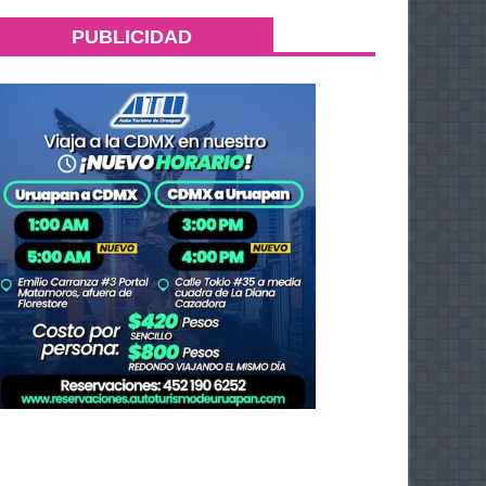
PUBLICIDAD