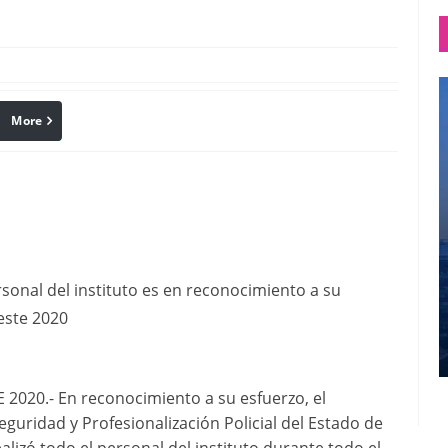
More
linkedin
Pinterest
sonal del instituto es en reconocimiento a su
este 2020
020.- En reconocimiento a su esfuerzo, el
eguridad y Profesionalización Policial del Estado de