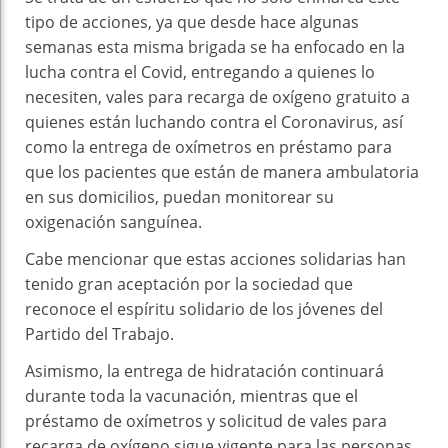
tipo de acciones, ya que desde hace algunas
semanas esta misma brigada se ha enfocado en la
lucha contra el Covid, entregando a quienes lo
necesiten, vales para recarga de oxígeno gratuito a
quienes están luchando contra el Coronavirus, así
como la entrega de oxímetros en préstamo para
que los pacientes que están de manera ambulatoria
en sus domicilios, puedan monitorear su
oxigenación sanguínea.
Cabe mencionar que estas acciones solidarias han
tenido gran aceptación por la sociedad que
reconoce el espíritu solidario de los jóvenes del
Partido del Trabajo.
Asimismo, la entrega de hidratación continuará
durante toda la vacunación, mientras que el
préstamo de oxímetros y solicitud de vales para
recarga de oxígeno sigue vigente para las personas