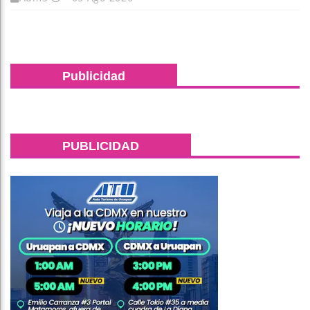
Publicidad
PUBLICIDAD