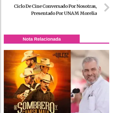
Ciclo De Cine Conversado Por Nosotras,
Presentado Por UNAM Morelia
Nota Relacionada