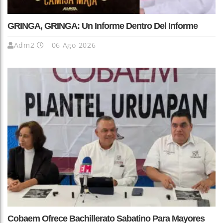
GRINGA, GRINGA: Un Informe Dentro Del Informe
Adm2
06 Ago 2026
Cobaem Ofrece Bachillerato Sabatino Para Mayores