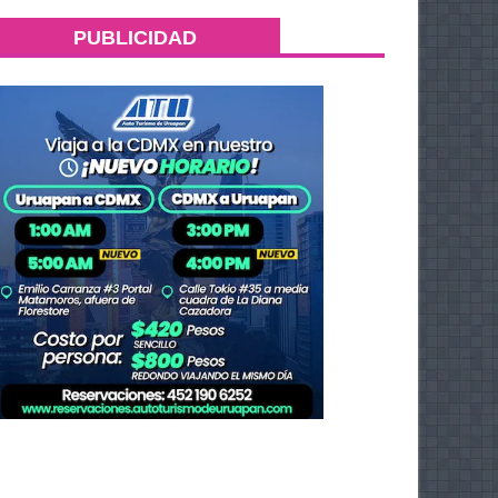
PUBLICIDAD