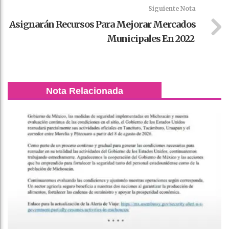
Siguiente Nota
Asignarán Recursos Para Mejorar Mercados
Municipales En 2022
Nota Relacionada