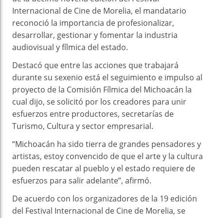
Internacional de Cine de Morelia, el mandatario
reconoció la importancia de profesionalizar,
desarrollar, gestionar y fomentar la industria
audiovisual y fílmica del estado.
Destacó que entre las acciones que trabajará
durante su sexenio está el seguimiento e impulso al
proyecto de la Comisión Fílmica del Michoacán la
cual dijo, se solicitó por los creadores para unir
esfuerzos entre productores, secretarías de
Turismo, Cultura y sector empresarial.
“Michoacán ha sido tierra de grandes pensadores y
artistas, estoy convencido de que el arte y la cultura
pueden rescatar al pueblo y el estado requiere de
esfuerzos para salir adelante”, afirmó.
De acuerdo con los organizadores de la 19 edición
del Festival Internacional de Cine de Morelia, se