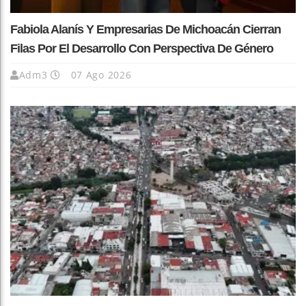
Fabiola Alanís Y Empresarias De Michoacán Cierran
Filas Por El Desarrollo Con Perspectiva De Género
Adm3
07 Ago 2026