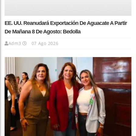
EE. UU. Reanudará Exportación De Aguacate A Partir
De Mañana 8 De Agosto: Bedolla
Adm3
07 Ago 2026