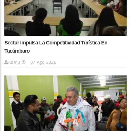
Sectur Impulsa La Competitividad Turística En
Tacámbaro
Adm3
07 Ago 2026