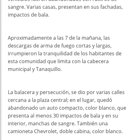
sangre. Varias casas, presentan en sus fachadas,
impactos de bala.
Aproximadamente a las 7 de la mañana, las
descargas de arma de fuego cortas y largas,
irrumpieron la tranquilidad de los habitantes de
esta comunidad que limita con la cabecera
municipal y Tanaquillo.
La balacera y persecución, se dio por varias calles
cercana a la plaza central; en el lugar, quedó
abandonado un auto compacto, color blanco, que
presenta al menos 30 impactos de bala y en su
interior, manchas de sangre. También una
camioneta Chevrolet, doble cabina, color blanco.