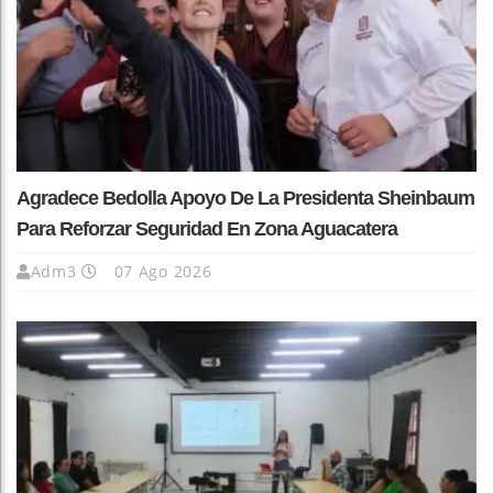
Agradece Bedolla Apoyo De La Presidenta Sheinbaum
Para Reforzar Seguridad En Zona Aguacatera
Adm3
07 Ago 2026