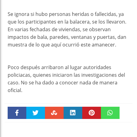
Se ignora si hubo personas heridas o fallecidas, ya
que los participantes en la balacera, se los llevaron.
En varias fechadas de viviendas, se observan
impactos de bala, paredes, ventanas y puertas, dan
muestra de lo que aquí ocurrió este amanecer.
Poco después arribaron al lugar autoridades
policiacas, quienes iniciaron las investigaciones del
caso. No se ha dado a conocer nada de manera
oficial.
Faceboo
Twitter
Stumble
linkedin
Pinteres
WhatsAp