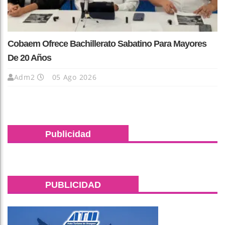
Cobaem Ofrece Bachillerato Sabatino Para Mayores
De 20 Años
Adm2
05 Ago 2026
Publicidad
PUBLICIDAD