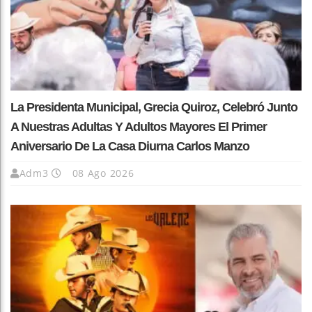
La Presidenta Municipal, Grecia Quiroz, Celebró Junto
A Nuestras Adultas Y Adultos Mayores El Primer
Aniversario De La Casa Diurna Carlos Manzo
Adm3
08 Ago 2026