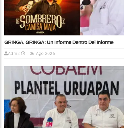
GRINGA, GRINGA: Un Informe Dentro Del Informe
Adm2
06 Ago 2026