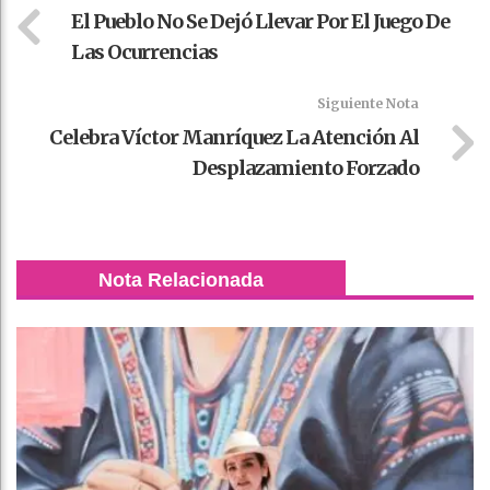
El Pueblo No Se Dejó Llevar Por El Juego De
Las Ocurrencias
Siguiente Nota
Celebra Víctor Manríquez La Atención Al
Desplazamiento Forzado
Nota Relacionada