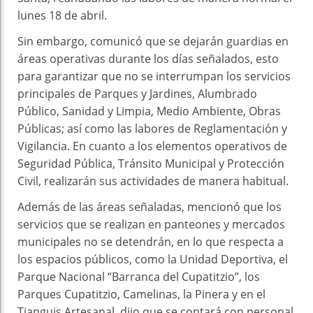
lunes 18 de abril.
Sin embargo, comunicó que se dejarán guardias en
áreas operativas durante los días señalados, esto
para garantizar que no se interrumpan los servicios
principales de Parques y Jardines, Alumbrado
Público, Sanidad y Limpia, Medio Ambiente, Obras
Públicas; así como las labores de Reglamentación y
Vigilancia. En cuanto a los elementos operativos de
Seguridad Pública, Tránsito Municipal y Protección
Civil, realizarán sus actividades de manera habitual.
Además de las áreas señaladas, mencionó que los
servicios que se realizan en panteones y mercados
municipales no se detendrán, en lo que respecta a
los espacios públicos, como la Unidad Deportiva, el
Parque Nacional “Barranca del Cupatitzio”, los
Parques Cupatitzio, Camelinas, la Pinera y en el
Tianguis Artesanal, dijo que se contará con personal