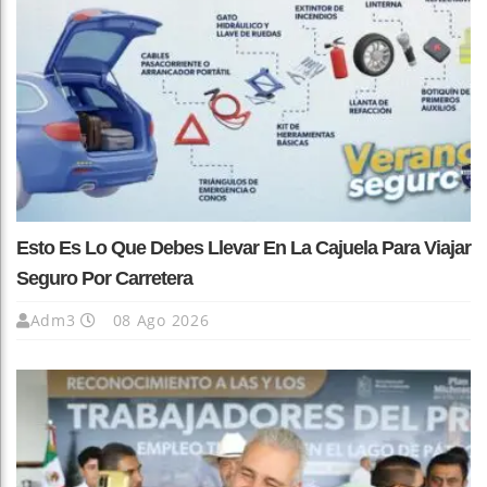
Esto Es Lo Que Debes Llevar En La Cajuela Para Viajar
Seguro Por Carretera
Adm3
08 Ago 2026