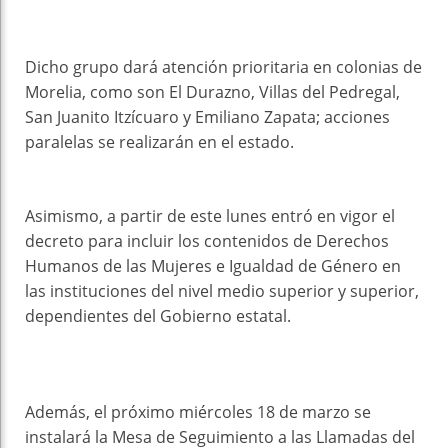
Dicho grupo dará atención prioritaria en colonias de
Morelia, como son El Durazno, Villas del Pedregal,
San Juanito Itzícuaro y Emiliano Zapata; acciones
paralelas se realizarán en el estado.
Asimismo, a partir de este lunes entró en vigor el
decreto para incluir los contenidos de Derechos
Humanos de las Mujeres e Igualdad de Género en
las instituciones del nivel medio superior y superior,
dependientes del Gobierno estatal.
Además, el próximo miércoles 18 de marzo se
instalará la Mesa de Seguimiento a las Llamadas del