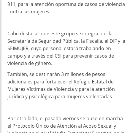
911, para la atención oportuna de casos de violencia
contra las mujeres.
Cabe destacar que este grupo se integra por la
Secretaría de Seguridad Pública, la Fiscalía, el DIF y la
SEIMUJER, cuyo personal estará trabajando en
campo y a través del C5i para prevenir casos de
violencia de género.
También, se destinarán 3 millones de pesos
adicionales para fortalecer el Refugio Estatal de
Mujeres Víctimas de Violencia y para la atención
jurídica y psicológica para mujeres violentadas.
Por otro lado, el pasado viernes se puso en marcha
el Protocolo Único de Atención al Acoso Sexual y