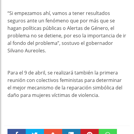
“Si empezamos ahí, vamos a tener resultados
seguros ante un fenómeno que por más que se
hagan políticas públicas o Alertas de Género, el
problema no se detiene, por eso la importancia de ir
al fondo del problema”, sostuvo el gobernador
Silvano Aureoles.
Para el 9 de abril, se realizará también la primera
reunión con colectivos feministas para determinar
el mejor mecanismo de la reparación simbólica del
daño para mujeres víctimas de violencia.