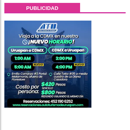
PUBLICIDAD