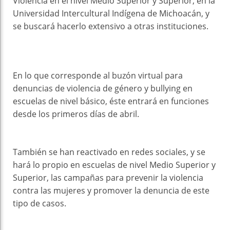
Violencia en el nivel Medio Superior y Superior, en la
Universidad Intercultural Indígena de Michoacán, y
se buscará hacerlo extensivo a otras instituciones.
En lo que corresponde al buzón virtual para
denuncias de violencia de género y bullying en
escuelas de nivel básico, éste entrará en funciones
desde los primeros días de abril.
También se han reactivado en redes sociales, y se
hará lo propio en escuelas de nivel Medio Superior y
Superior, las campañas para prevenir la violencia
contra las mujeres y promover la denuncia de este
tipo de casos.