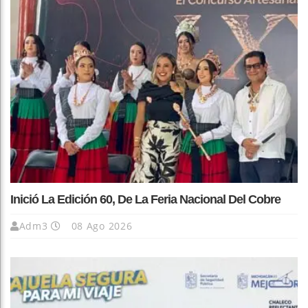
Inició La Edición 60, De La Feria Nacional Del Cobre
Adm3
08 Ago 2026