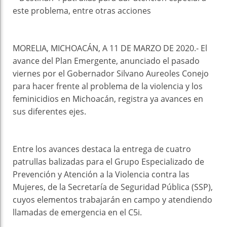
este problema, entre otras acciones
MORELIA, MICHOACÁN, A 11 DE MARZO DE 2020.- El
avance del Plan Emergente, anunciado el pasado
viernes por el Gobernador Silvano Aureoles Conejo
para hacer frente al problema de la violencia y los
feminicidios en Michoacán, registra ya avances en
sus diferentes ejes.
Entre los avances destaca la entrega de cuatro
patrullas balizadas para el Grupo Especializado de
Prevención y Atención a la Violencia contra las
Mujeres, de la Secretaría de Seguridad Pública (SSP),
cuyos elementos trabajarán en campo y atendiendo
llamadas de emergencia en el C5i.