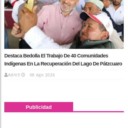
Destaca Bedolla El Trabajo De 40 Comunidades
Indígenas En La Recuperación Del Lago De Pátzcuaro
Adm3
08 Ago 2026
Publicidad