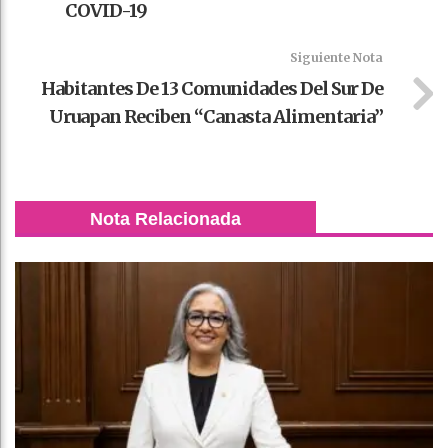
COVID-19
Siguiente Nota
Habitantes De 13 Comunidades Del Sur De
Uruapan Reciben “Canasta Alimentaria”
Nota Relacionada