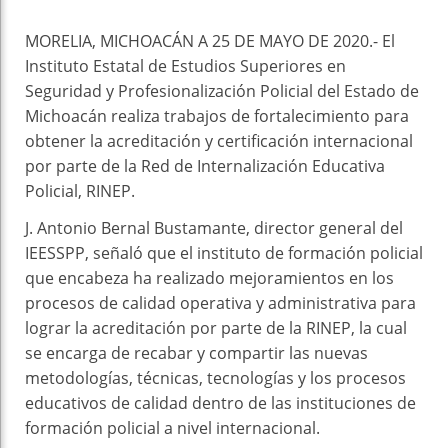
MORELIA, MICHOACÁN A 25 DE MAYO DE 2020.- El
Instituto Estatal de Estudios Superiores en
Seguridad y Profesionalización Policial del Estado de
Michoacán realiza trabajos de fortalecimiento para
obtener la acreditación y certificación internacional
por parte de la Red de Internalización Educativa
Policial, RINEP.
J. Antonio Bernal Bustamante, director general del
IEESSPP, señaló que el instituto de formación policial
que encabeza ha realizado mejoramientos en los
procesos de calidad operativa y administrativa para
lograr la acreditación por parte de la RINEP, la cual
se encarga de recabar y compartir las nuevas
metodologías, técnicas, tecnologías y los procesos
educativos de calidad dentro de las instituciones de
formación policial a nivel internacional.