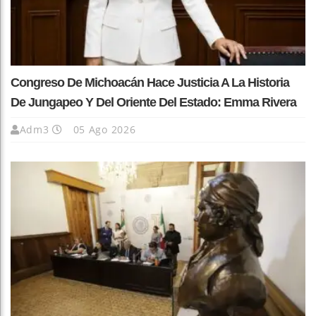
Congreso De Michoacán Hace Justicia A La Historia
De Jungapeo Y Del Oriente Del Estado: Emma Rivera
Adm3
05 Ago 2026