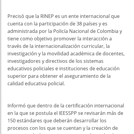
Precisó que la RINEP es un ente internacional que
cuenta con la participación de 38 países y es
administrada por la Policía Nacional de Colombia y
tiene como objetivo promover la interacción a
través de la internacionalización curricular, la
investigación y la movilidad académica de docentes,
investigadores y directivos de los sistemas
educativos policiales e instituciones de educación
superior para obtener el aseguramiento de la
calidad educativa policial.
Informó que dentro de la certificación internacional
en la que se postula el IEESSPP se revisarán más de
150 estándares que deberán desarrollar los
procesos con los que se cuentan y la creación de