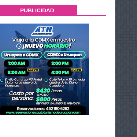
PUBLICIDAD