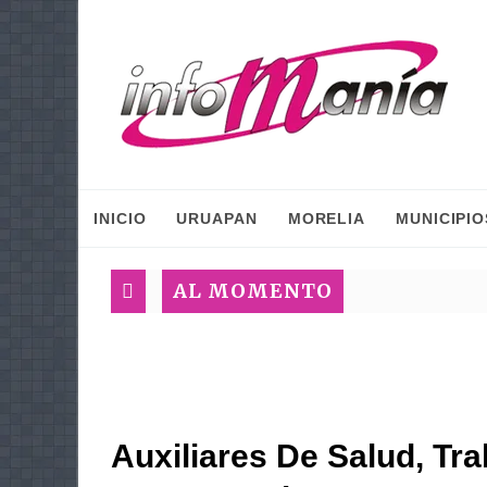
INICIO
URUAPAN
MORELIA
MUNICIPIO
AL MOMENTO
Auxiliares De Salud, Tra