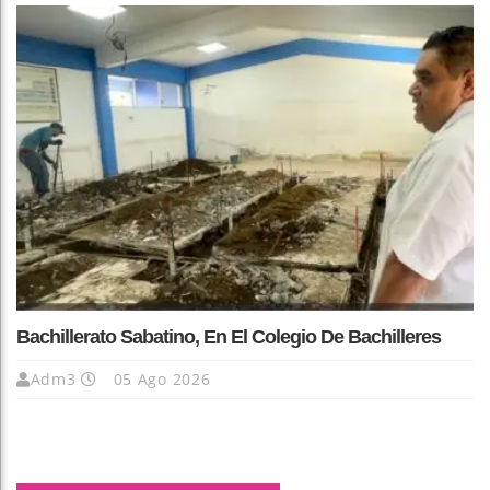
Bachillerato Sabatino, En El Colegio De Bachilleres
Adm3
05 Ago 2026