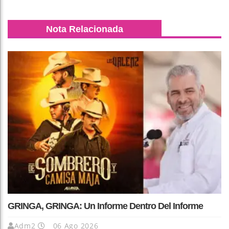
Nota Relacionada
GRINGA, GRINGA: Un Informe Dentro Del Informe
Adm2
06 Ago 2026