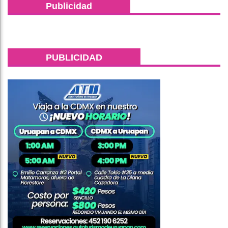
Publicidad
PUBLICIDAD