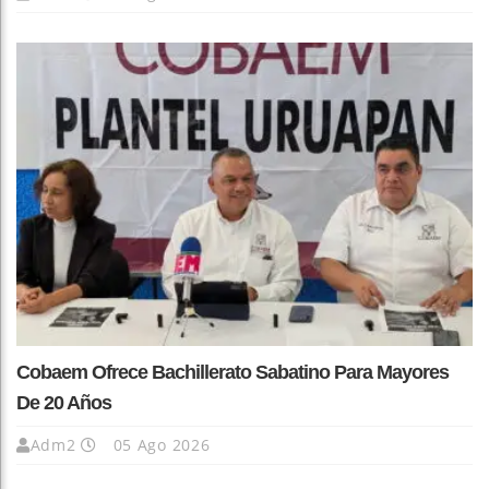
Cobaem Ofrece Bachillerato Sabatino Para Mayores
De 20 Años
Adm2
05 Ago 2026