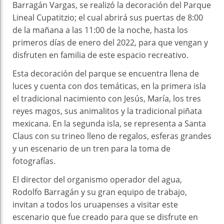
Barragán Vargas, se realizó la decoración del Parque
Lineal Cupatitzio; el cual abrirá sus puertas de 8:00
de la mañana a las 11:00 de la noche, hasta los
primeros días de enero del 2022, para que vengan y
disfruten en familia de este espacio recreativo.
Esta decoración del parque se encuentra llena de
luces y cuenta con dos temáticas, en la primera isla
el tradicional nacimiento con Jesús, María, los tres
reyes magos, sus animalitos y la tradicional piñata
mexicana. En la segunda isla, se representa a Santa
Claus con su trineo lleno de regalos, esferas grandes
y un escenario de un tren para la toma de
fotografías.
El director del organismo operador del agua,
Rodolfo Barragán y su gran equipo de trabajo,
invitan a todos los uruapenses a visitar este
escenario que fue creado para que se disfrute en