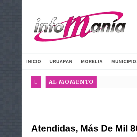
INICIO
URUAPAN
MORELIA
MUNICIPIO
AL MOMENTO
Atendidas, Más De Mil 