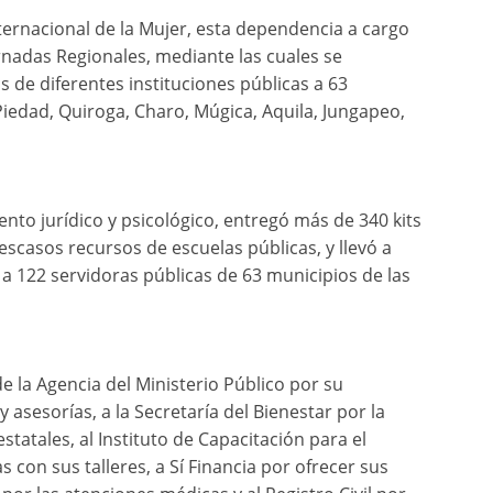
ernacional de la Mujer, esta dependencia a cargo
rnadas Regionales, mediante las cuales se
s de diferentes instituciones públicas a 63
iedad, Quiroga, Charo, Múgica, Aquila, Jungapeo,
to jurídico y psicológico, entregó más de 340 kits
scasos recursos de escuelas públicas, y llevó a
a 122 servidoras públicas de 63 municipios de las
e la Agencia del Ministerio Público por su
 asesorías, a la Secretaría del Bienestar por la
tatales, al Instituto de Capacitación para el
s con sus talleres, a Sí Financia por ofrecer sus