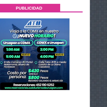
PUBLICIDAD