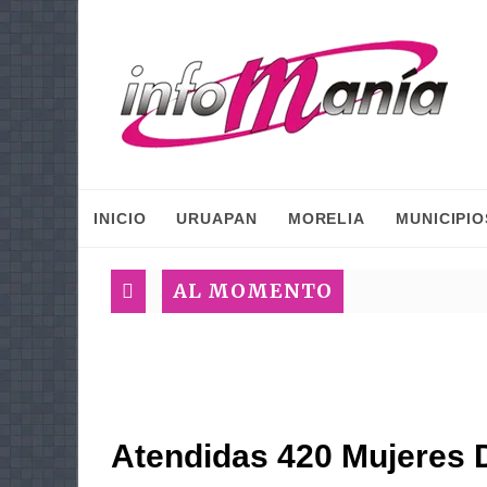
INICIO
URUAPAN
MORELIA
MUNICIPIO
AL MOMENTO
Atendidas 420 Mujeres 