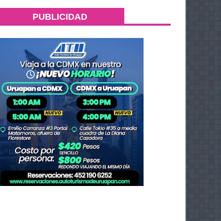
PUBLICIDAD